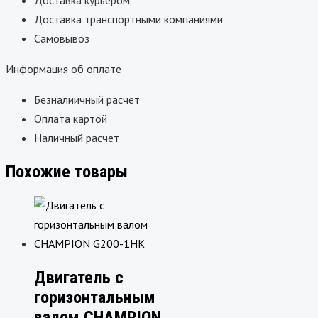
Доставка транспортными компаниями
Самовывоз
Информация об оплате
Безналиичный расчет
Оплата картой
Наличный расчет
Похожие товары
Двигатель с
горизонтальным
валом CHAMPION