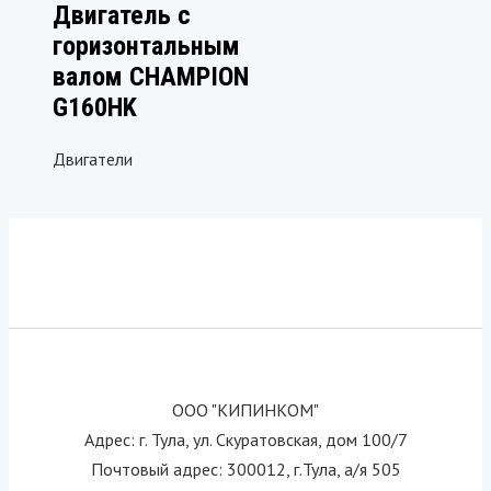
Двигатель с
горизонтальным
валом CHAMPION
G160HK
Двигатели
ООО "КИПИНКОМ"
Адрес: г. Тула, ул. Скуратовская, дом 100/7
Почтовый адрес: 300012, г.Тула, а/я 505