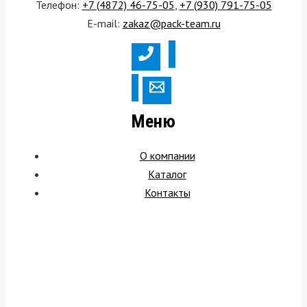
Телефон:
+7 (4872) 46-75-05
,
+7 (930) 791-75-05
E-mail:
zakaz@pack-team.ru
Меню
О компании
Каталог
Контакты