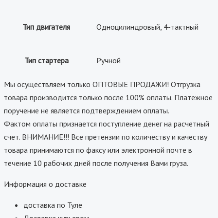
Тип двигателя
Одноцилиндровый, 4-тактный
Тип стартера
Ручной
Мы осуществляем только ОПТОВЫЕ ПРОДАЖИ! Отгрузка
товара производится только после 100% оплаты. Платежное
поручение не является подтверждением оплаты.
Фактом оплаты признается поступление денег на расчетный
счет. ВНИМАНИЕ!!! Все претензии по количеству и качеству
товара принимаются по факсу или электронной почте в
течение 10 рабочих дней после получения Вами груза.
Информация о доставке
доставка по Туле
Доставка курьером