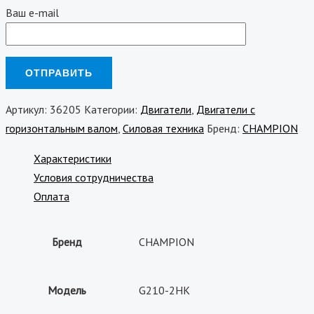
Ваш e-mail
Артикул:
36205
Категории:
Двигатели
,
Двигатели с
горизонтальным валом
,
Силовая техника
Бренд:
CHAMPION
Характеристики
Условия сотрудничества
Оплата
Бренд
CHAMPION
Модель
G210-2HK