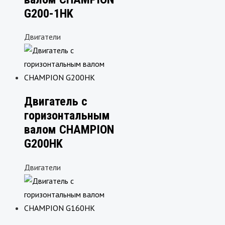
G200-1HK
Двигатели
Двигатель с
горизонтальным
валом CHAMPION
G200HK
Двигатели