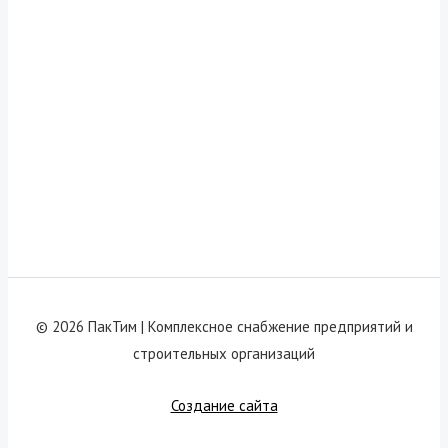
© 2026 ПакТим |
Комплексное снабжение предприятий и
строительных организаций
Создание сайта