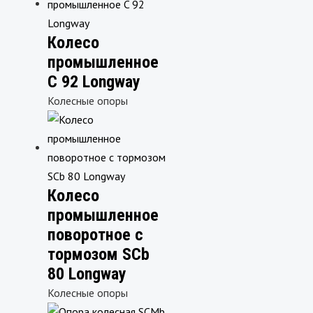
Колесо
промышленное
C 92 Longway
Колесные опоры
Колесо
промышленное
поворотное с
тормозом SCb
80 Longway
Колесные опоры