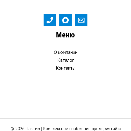
Меню
О компании
Каталог
Контакты
© 2026 ПакТим |
Комплексное снабжение предприятий и