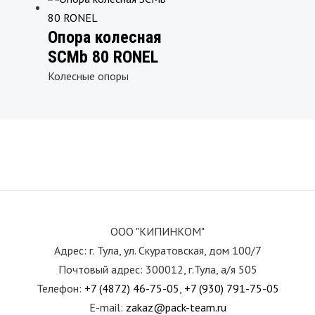
Опора колесная
SCMb 80 RONEL
Колесные опоры
ООО "КИПИНКОМ"
Адрес: г. Тула, ул. Скуратовская, дом 100/7
Почтовый адрес: 300012, г.Тула, а/я 505
Телефон:
+7 (4872) 46-75-05
,
+7 (930) 791-75-05
E-mail:
zakaz@pack-team.ru