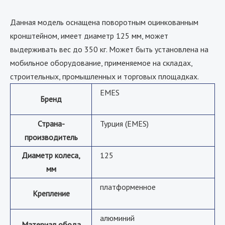
Данная модель оснащена поворотным оцинкованным
кронштейном, имеет диаметр 125 мм, может
выдерживать вес до 350 кг. Может быть установлена на
мобильное оборудование, применяемое на складах,
строительных, промышленных и торговых площадках.
EMES
Бренд
Страна-
Турция (EMES)
производитель
Диаметр колеса,
125
мм
платформенное
Крепление
алюминий
Материал обода