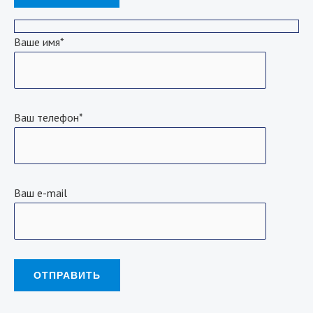
Ваше имя*
Ваш телефон*
Ваш e-mail