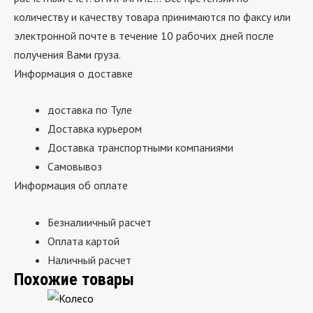
количеству и качеству товара принимаются по факсу или
электронной почте в течение 10 рабочих дней после
получения Вами груза.
Информация о доставке
доставка по Туле
Доставка курьером
Доставка транспортными компаниями
Самовывоз
Информация об оплате
Безналиичный расчет
Оплата картой
Наличный расчет
Похожие товары