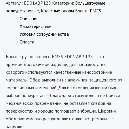
Артикул:
ED01ABP125
Категории:
Большегрузные
полиуретановые
,
Колесные опоры
Бренд:
EMES
Описание
Характеристики
Условия сотрудничества
Оплата
Большегрузное колесо EMES ED01 ABP 125 — это
прочное долговечное изделие, для производства
которого используются качественные износостойкие
материалы. Обод выполнен из алюминия, защищенного от
коррозионных изменений. Для изготовления шинки был
выбран полиуретан — благодаря этому колесо не боится
механических повреждений, не оставляет следов на
поверхностях и хорошо поглощает вибрации. Широкий
обод равномерно распределяет даже экстремальные
нагрузки.