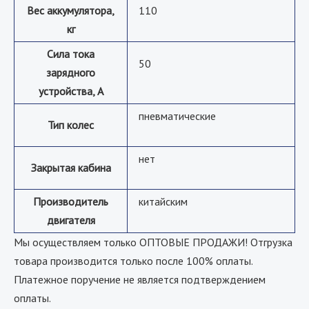
Вес аккумулятора,
110
кг
Сила тока
50
зарядного
устройства, А
пневматические
Тип колес
нет
Закрытая кабина
Производитель
китайским
двигателя
Мы осуществляем только ОПТОВЫЕ ПРОДАЖИ! Отгрузка
товара производится только после 100% оплаты.
Платежное поручение не является подтверждением
оплаты.