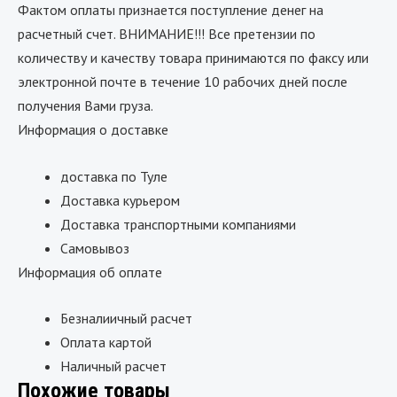
Фактом оплаты признается поступление денег на
расчетный счет. ВНИМАНИЕ!!! Все претензии по
количеству и качеству товара принимаются по факсу или
электронной почте в течение 10 рабочих дней после
получения Вами груза.
Информация о доставке
доставка по Туле
Доставка курьером
Доставка транспортными компаниями
Самовывоз
Информация об оплате
Безналиичный расчет
Оплата картой
Наличный расчет
Похожие товары