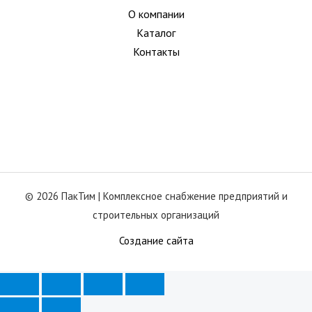
О компании
Каталог
Контакты
© 2026 ПакТим |
Комплексное снабжение предприятий и
строительных организаций
Создание сайта