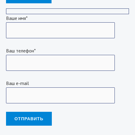
Ваше имя*
Ваш телефон*
Ваш e-mail