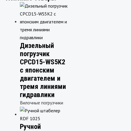
Дизельный
погрузчик
CPCD15-WS5K2
с японским
двигателем и
тремя линиями
гидравлики
Вилочные погрузчики
Ручной