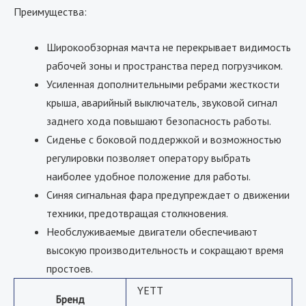
Преимущества:
Широкообзорная мачта не перекрывает видимость
рабочей зоны и пространства перед погрузчиком.
Усиленная дополнительными ребрами жесткости
крыша, аварийный выключатель, звуковой сигнал
заднего хода повышают безопасность работы.
Сиденье с боковой поддержкой и возможностью
регулировки позволяет оператору выбрать
наиболее удобное положение для работы.
Синяя сигнальная фара предупреждает о движении
техники, предотвращая столкновения.
Необслуживаемые двигатели обеспечивают
высокую производительность и сокращают время
простоев.
YETT
Бренд