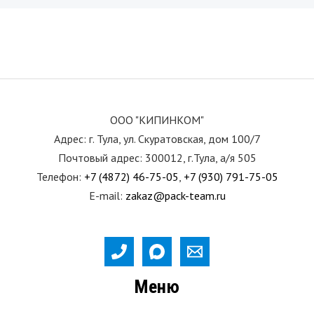
ООО "КИПИНКОМ"
Адрес: г. Тула, ул. Скуратовская, дом 100/7
Почтовый адрес: 300012, г.Тула, а/я 505
Телефон:
+7 (4872) 46-75-05
,
+7 (930) 791-75-05
E-mail:
zakaz@pack-team.ru
Меню