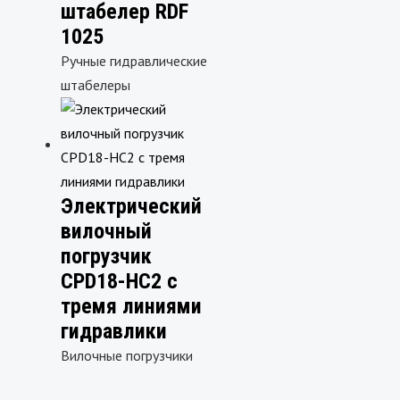
штабелер RDF
1025
Ручные гидравлические
штабелеры
Электрический
вилочный
погрузчик
CPD18-HC2 с
тремя линиями
гидравлики
Вилочные погрузчики