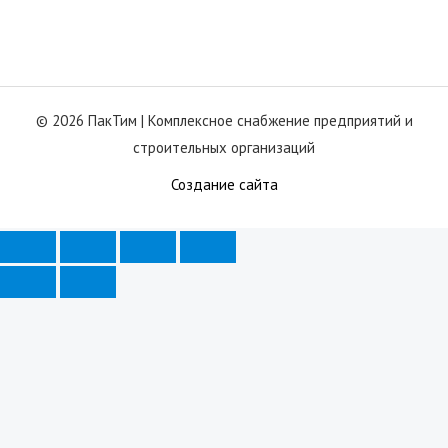
© 2026 ПакТим |
Комплексное снабжение предприятий и
строительных организаций
Создание сайта