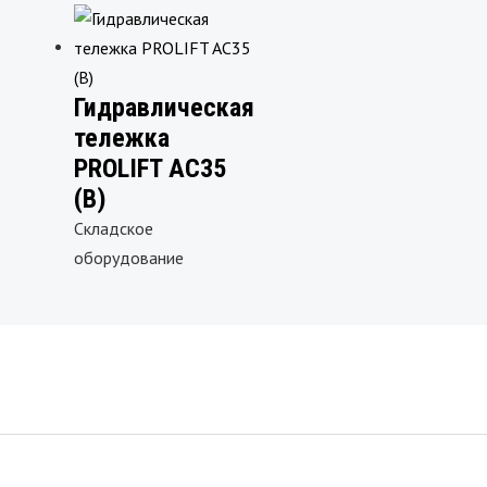
Гидравлическая
тележка
PROLIFT AC35
(B)
Складское
оборудование