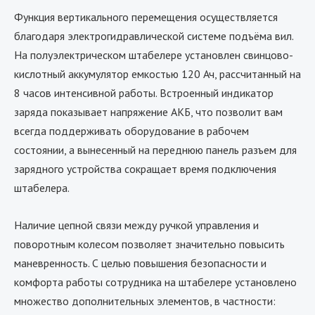
Функция вертикального перемещения осуществляется
благодаря электрогидравлической системе подъёма вил.
На полуэлектрическом штабелере установлен свинцово-
кислотный аккумулятор емкостью 120 Ач, рассчитанный на
8 часов интенсивной работы. Встроенный индикатор
заряда показывает напряжение АКБ, что позволит вам
всегда поддерживать оборудование в рабочем
состоянии, а вынесенный на переднюю панель разъем для
зарядного устройства сокращает время подключения
штабелера.
Наличие цепной связи между ручкой управления и
поворотным колесом позволяет значительно повысить
маневренность. С целью повышения безопасности и
комфорта работы сотрудника на штабелере установлено
множество дополнительных элементов, в частности: