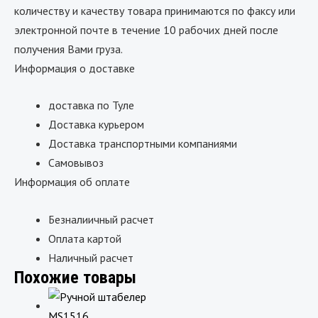
количеству и качеству товара принимаются по факсу или
электронной почте в течение 10 рабочих дней после
получения Вами груза.
Информация о доставке
доставка по Туле
Доставка курьером
Доставка транспортными компаниями
Самовывоз
Информация об оплате
Безналиичный расчет
Оплата картой
Наличный расчет
Похожие товары