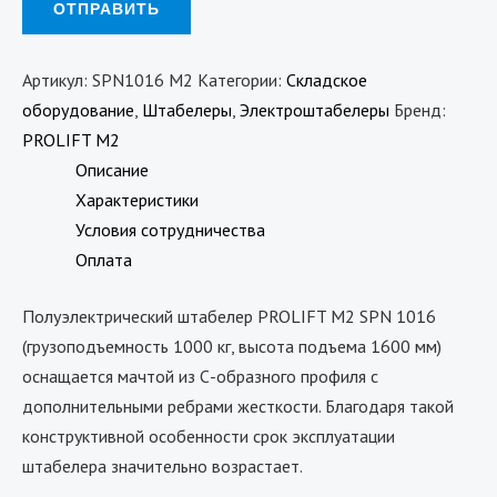
Артикул:
SPN1016 M2
Категории:
Складское
оборудование
,
Штабелеры
,
Электроштабелеры
Бренд:
PROLIFT M2
Описание
Характеристики
Условия сотрудничества
Оплата
Полуэлектрический штабелер PROLIFT M2 SPN 1016
(грузоподъемность 1000 кг, высота подъема 1600 мм)
оснащается мачтой из С-образного профиля с
дополнительными ребрами жесткости. Благодаря такой
конструктивной особенности срок эксплуатации
штабелера значительно возрастает.