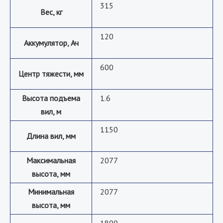
315
Вес, кг
120
Аккумулятор, Ач
600
Центр тяжести, мм
Высота подъема
1.6
вил, м
1150
Длина вил, мм
Максимальная
2077
высота, мм
Минимальная
2077
высота, мм
1800