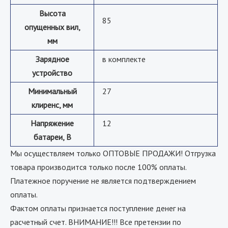
Высота
85
опущенных вил,
мм
Зарядное
в комплекте
устройство
Минимальный
27
клиренс, мм
Напряжение
12
батареи, B
Мы осуществляем только ОПТОВЫЕ ПРОДАЖИ! Отгрузка
товара производится только после 100% оплаты.
Платежное поручение не является подтверждением
оплаты.
Фактом оплаты признается поступление денег на
расчетный счет. ВНИМАНИЕ!!! Все претензии по