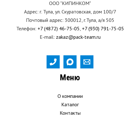
ООО "КИПИНКОМ"
Адрес: г. Тула, ул. Скуратовская, дом 100/7
Почтовый адрес: 300012, г.Тула, а/я 505
Телефон:
+7 (4872) 46-75-05
,
+7 (930) 791-75-05
E-mail:
zakaz@pack-team.ru
Меню
О компании
Каталог
Контакты