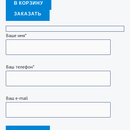
В КОРЗИНУ
ЗАКАЗАТЬ
Ваше имя*
Ваш телефон*
Ваш e-mail