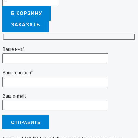
В КОРЗИНУ
ЗАКАЗАТЬ
Ваше имя*
Ваш телефон*
Ваш e-mail