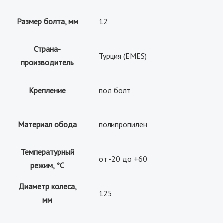
Размер болта, мм
12
Страна-
Турция (EMES)
производитель
Крепление
под болт
Материал обода
полипропилен
Температурный
от -20 до +60
режим, °С
Диаметр колеса,
125
мм