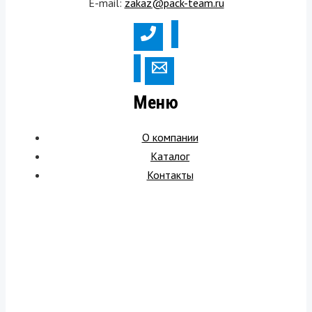
E-mail:
zakaz@pack-team.ru
Меню
О компании
Каталог
Контакты