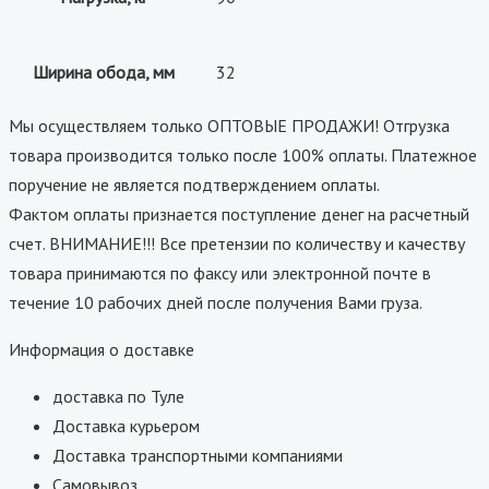
Ширина обода, мм
32
Мы осуществляем только ОПТОВЫЕ ПРОДАЖИ! Отгрузка
товара производится только после 100% оплаты. Платежное
поручение не является подтверждением оплаты.
Фактом оплаты признается поступление денег на расчетный
счет. ВНИМАНИЕ!!! Все претензии по количеству и качеству
товара принимаются по факсу или электронной почте в
течение 10 рабочих дней после получения Вами груза.
Информация о доставке
доставка по Туле
Доставка курьером
Доставка транспортными компаниями
Самовывоз