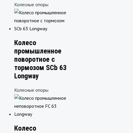
Колесные опоры
Колесо
промышленное
поворотное с
тормозом SCb 63
Longway
Колесные опоры
Колесо