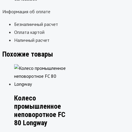
Информация об оплате
Безналиичный расчет
Оплата картой
Наличный расчет
Похожие товары
Колесо
промышленное
неповоротное FC
80 Longway