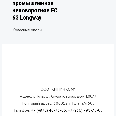
промышленное
неповоротное FC
63 Longway
Колесные опоры
ООО "КИПИНКОМ"
Адрес: г. Тула, ул. Скуратовская, дом 100/7
Почтовый адрес: 300012, г.Тула, а/я 505
Телефон:
+7 (4872) 46-75-05
,
+7 (930) 791-75-05