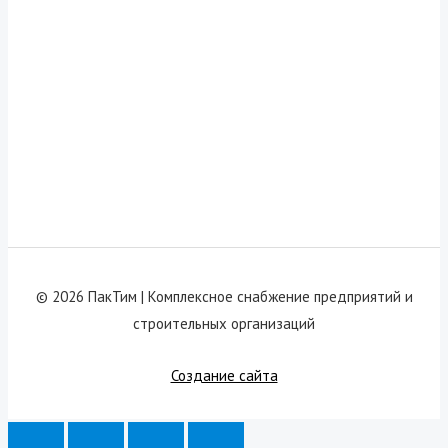
© 2026 ПакТим |
Комплексное снабжение предприятий и
строительных организаций
Создание сайта