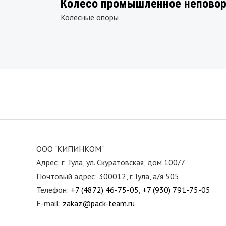
Колесо промышленное неповоро
Колесные опоры
ООО "КИПИНКОМ"
Адрес: г. Тула, ул. Скуратовская, дом 100/7
Почтовый адрес: 300012, г.Тула, а/я 505
Телефон:
+7 (4872) 46-75-05
,
+7 (930) 791-75-05
E-mail:
zakaz@pack-team.ru