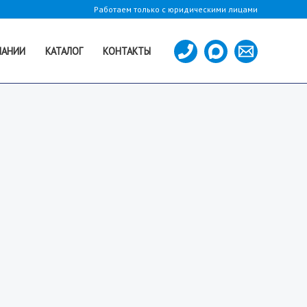
Работаем только с юридическими лицами
ПАНИИ
КАТАЛОГ
КОНТАКТЫ