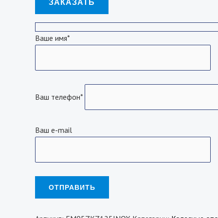
ЗАКАЗАТЬ
Ваше имя*
Ваш телефон*
Ваш e-mail