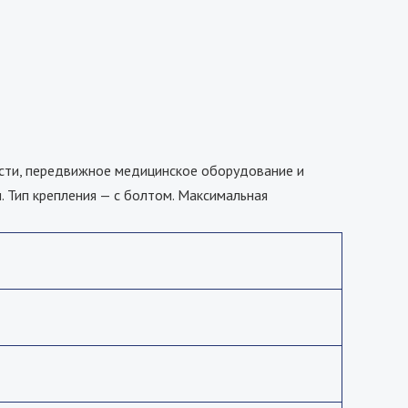
сти, передвижное медицинское оборудование и
 Тип крепления — с болтом. Максимальная