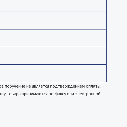
е поручение не является подтверждением оплаты.
тву товара принимаются по факсу или электронной