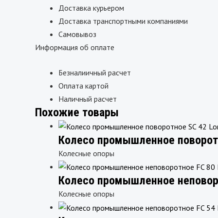
Доставка курьером
Доставка транспортными компаниями
Самовывоз
Информация об оплате
Безналиичный расчет
Оплата картой
Наличный расчет
Похожие товары
Колесо промышленное поворот
Колесные опоры
Колесо промышленное неповоро
Колесные опоры