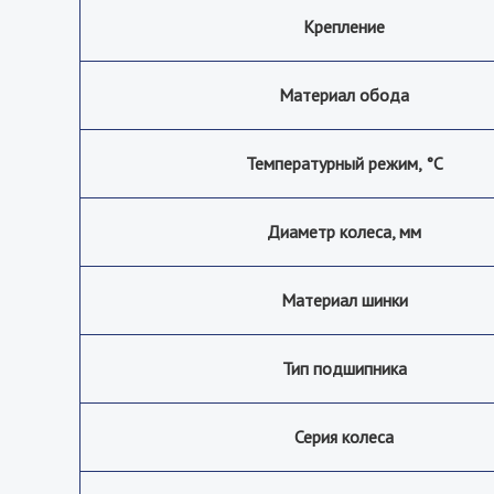
Крепление
Материал обода
Температурный режим, °С
Диаметр колеса, мм
Материал шинки
Тип подшипника
Серия колеса