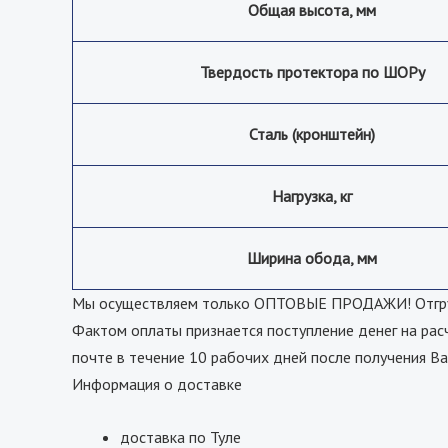
Общая высота, мм
Твердость протектора по ШОРу
Сталь (кронштейн)
Нагрузка, кг
Ширина обода, мм
Мы осуществляем только ОПТОВЫЕ ПРОДАЖИ! Отгрузк
Фактом оплаты признается поступление денег на рас
почте в течение 10 рабочих дней после получения Ва
Информация о доставке
доставка по Туле