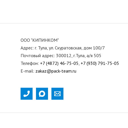
ООО "КИПИНКОМ"
Адрес: г. Тула, ул. Скуратовская, дом 100/7
Почтовый адрес: 300012, г.Тула, а/я 505
Телефон:
+7 (4872) 46-75-05
,
+7 (930) 791-75-05
E-mail:
zakaz@pack-team.ru