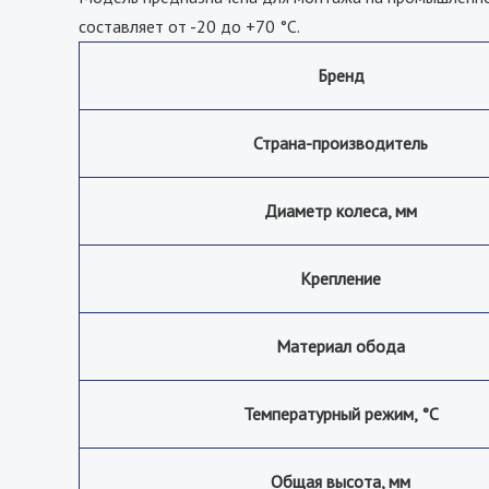
составляет от -20 до +70 °С.
Бренд
Страна-производитель
Диаметр колеса, мм
Крепление
Материал обода
Температурный режим, °С
Общая высота, мм