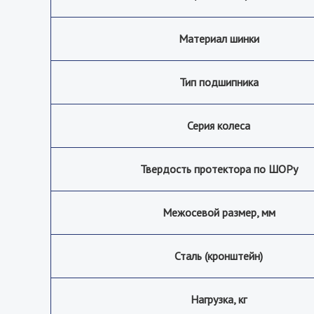
Материал шинки
Тип подшипника
Серия колеса
Твердость протектора по ШОРу
Межосевой размер, мм
Сталь (кронштейн)
Нагрузка, кг