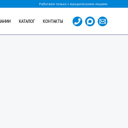
Работаем только с юридическими лицами
ПАНИИ
КАТАЛОГ
КОНТАКТЫ