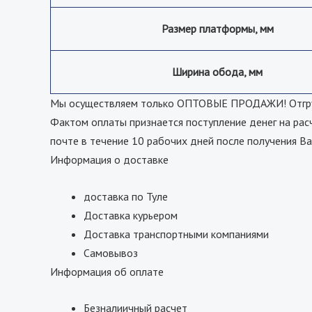
Размер платформы, мм
Ширина обода, мм
Мы осуществляем только ОПТОВЫЕ ПРОДАЖИ! Отгрузк
Фактом оплаты признается поступление денег на рас
почте в течение 10 рабочих дней после получения Ва
Информация о доставке
доставка по Туле
Доставка курьером
Доставка транспортными компаниями
Самовывоз
Информация об оплате
Безналиичный расчет