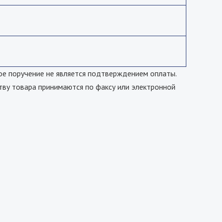
е поручение не является подтверждением оплаты.
тву товара принимаются по факсу или электронной