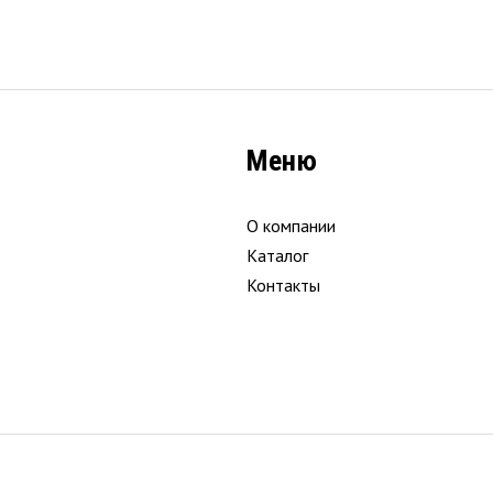
Меню
О компании
Каталог
Контакты