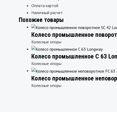
Оплата картой
Наличный расчет
Похожие товары
Колесо промышленное поворот
Колесные опоры
Колесо промышленное C 63 Lo
Колесные опоры
Колесо промышленное неповоро
Колесные опоры