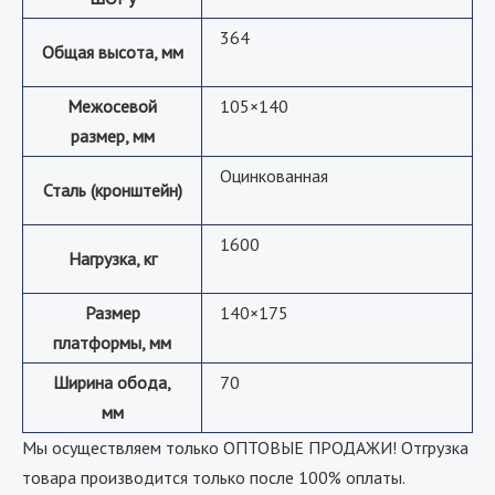
364
Общая высота, мм
Межосевой
105×140
размер, мм
Оцинкованная
Сталь (кронштейн)
1600
Нагрузка, кг
Размер
140×175
платформы, мм
Ширина обода,
70
мм
Мы осуществляем только ОПТОВЫЕ ПРОДАЖИ! Отгрузка
товара производится только после 100% оплаты.