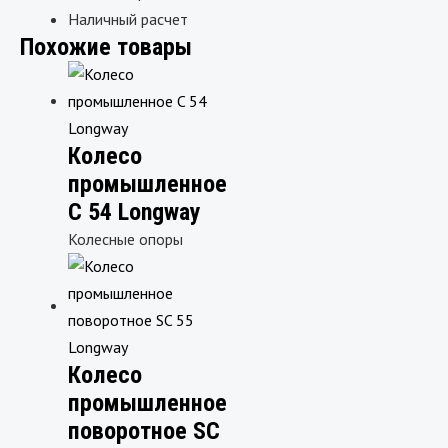
Наличный расчет
Похожие товары
Колесо
промышленное
C 54 Longway
Колесные опоры
Колесо
промышленное
поворотное SC