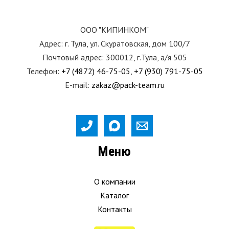
ООО "КИПИНКОМ"
Адрес: г. Тула, ул. Скуратовская, дом 100/7
Почтовый адрес: 300012, г.Тула, а/я 505
Телефон:
+7 (4872) 46-75-05
,
+7 (930) 791-75-05
E-mail:
zakaz@pack-team.ru
Меню
О компании
Каталог
Контакты