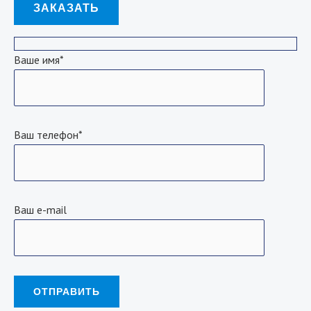
ЗАКАЗАТЬ
Ваше имя*
Ваш телефон*
Ваш e-mail