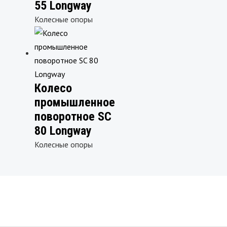
55 Longway
Колесные опоры
Колесо
промышленное
поворотное SC
80 Longway
Колесные опоры