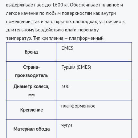
выдерживает вес до 1600 кг. Обеспечивает плавное и
легкое качение по любым поверхностям как внутри
помещений, так и на открытых площадках, устойчиво к
длительному воздействию влаги, перепаду
температур. Тип крепления — платформенный.
EMES
Бренд
Страна-
Турция (EMES)
производитель
Диаметр колеса,
300
мм
платформенное
Крепление
чугун
Материал обода