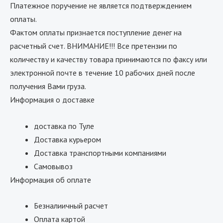
Платежное поручение не является подтверждением
оплаты.
Фактом оплаты признается поступление денег на
расчетный счет. ВНИМАНИЕ!!! Все претензии по
количеству и качеству товара принимаются по факсу или
электронной почте в течение 10 рабочих дней после
получения Вами груза.
Информация о доставке
доставка по Туле
Доставка курьером
Доставка транспортными компаниями
Самовывоз
Информация об оплате
Безналиичный расчет
Оплата картой