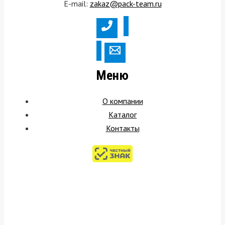
E-mail:
zakaz@pack-team.ru
Меню
О компании
Каталог
Контакты