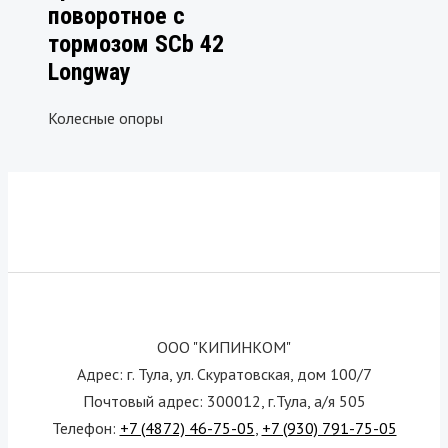
поворотное с
тормозом SCb 42
Longway
Колесные опоры
ООО "КИПИНКОМ"
Адрес: г. Тула, ул. Скуратовская, дом 100/7
Почтовый адрес: 300012, г.Тула, а/я 505
Телефон:
+7 (4872) 46-75-05
,
+7 (930) 791-75-05