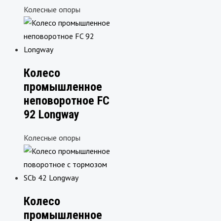
Колесные опоры
Колесо
промышленное
неповоротное FC
92 Longway
Колесные опоры
Колесо
промышленное