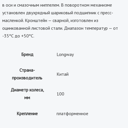
в оси и смазочным ниппелем. В поворотном механизме
установлен двухрядный шариковый подшипник с пресс-
масленкой. Кронштейн — сварной, изготовлен из
оцинкованной листовой стали. Диапазон температур — от
-35ºC до +50ºC.
Бренд
Longway
Страна-
Китай
производитель
Диаметр колеса,
100
мм
Крепление
платформенное