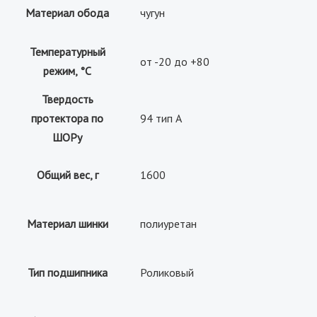
Материал обода
чугун
Температурный
от -20 до +80
режим, °С
Твердость
протектора по
94 тип А
ШОРу
Общий вес, г
1600
Материал шинки
полиуретан
Тип подшипника
Роликовый