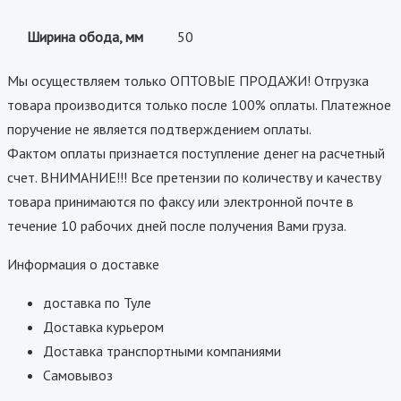
Ширина обода, мм
50
Мы осуществляем только ОПТОВЫЕ ПРОДАЖИ! Отгрузка
товара производится только после 100% оплаты. Платежное
поручение не является подтверждением оплаты.
Фактом оплаты признается поступление денег на расчетный
счет. ВНИМАНИЕ!!! Все претензии по количеству и качеству
товара принимаются по факсу или электронной почте в
течение 10 рабочих дней после получения Вами груза.
Информация о доставке
доставка по Туле
Доставка курьером
Доставка транспортными компаниями
Самовывоз