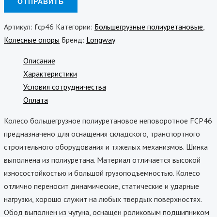
Артикул:
fcp46
Категории:
Большегрузные полиуретановые
,
Колесные опоры
Бренд:
Longway
Описание
Характеристики
Условия сотрудничества
Оплата
Колесо большегрузное полиуретановое неповоротное FCP46
предназначено для оснащения складского, транспортного
строительного оборудования и тяжелых механизмов. Шинка
выполнена из полиуретана. Материал отличается высокой
износостойкостью и большой грузоподъемностью. Колесо
отлично переносит динамические, статические и ударные
нагрузки, хорошо служит на любых твердых поверхностях.
Обод выполнен из чугуна, оснащен роликовым подшипником