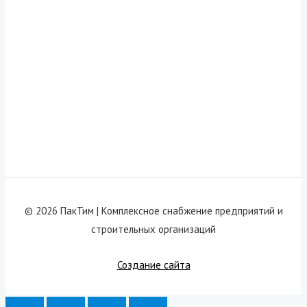
© 2026 ПакТим |
Комплексное снабжение предприятий и
строительных организаций
Создание сайта