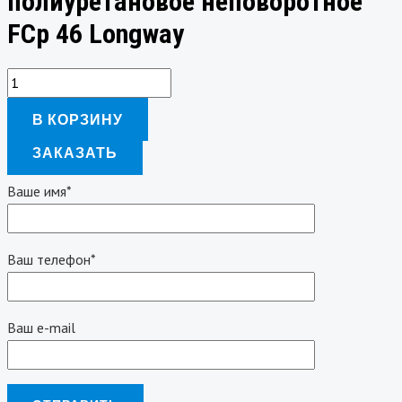
полиуретановое неповоротное
FCp 46 Longway
В КОРЗИНУ
ЗАКАЗАТЬ
Ваше имя*
Ваш телефон*
Ваш e-mail