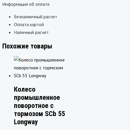
Информация об оплате
Безналиичный расчет
Оплата картой
Наличный расчет
Похожие товары
Колесо
промышленное
поворотное с
тормозом SCb 55
Longway