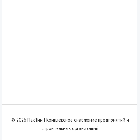
© 2026 ПакТим |
Комплексное снабжение предприятий и
строительных организаций