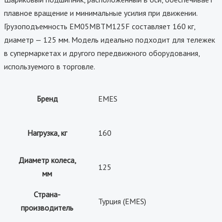
плавное вращение и минимальные усилия при движении.
Грузоподъемность EM05MBTM125F составляет 160 кг,
диаметр — 125 мм. Модель идеально подходит для тележек
в супермаркетах и другого передвижного оборудования,
используемого в торговле.
Бренд
EMES
Нагрузка, кг
160
Диаметр колеса,
125
мм
Страна-
Турция (EMES)
производитель