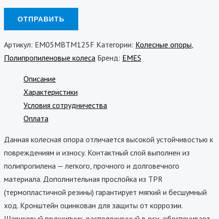
Артикул:
EM05MBTM125F
Категории:
Колесные опоры
,
Полипропиленовые колеса
Бренд:
EMES
Описание
Характеристики
Условия сотрудничества
Оплата
Данная колесная опора отличается высокой устойчивостью к
повреждениям и износу. Контактный слой выполнен из
полипропилена — легкого, прочного и долговечного
материала. Дополнительная прослойка из TPR
(термопластичной резины) гарантирует мягкий и бесшумный
ход. Кронштейн оцинкован для защиты от коррозии.
Шариковый подшипник, расположенный в оси, обеспечивает