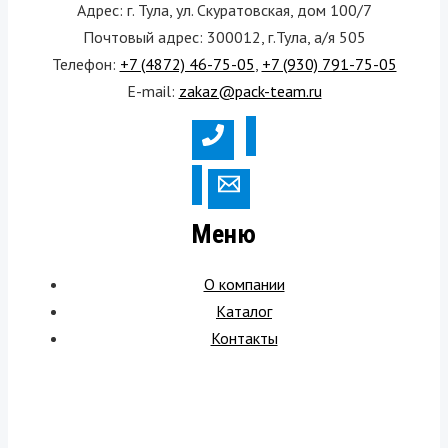
Адрес: г. Тула, ул. Скуратовская, дом 100/7
Почтовый адрес: 300012, г.Тула, а/я 505
Телефон:
+7 (4872) 46-75-05
,
+7 (930) 791-75-05
E-mail:
zakaz@pack-team.ru
Меню
О компании
Каталог
Контакты