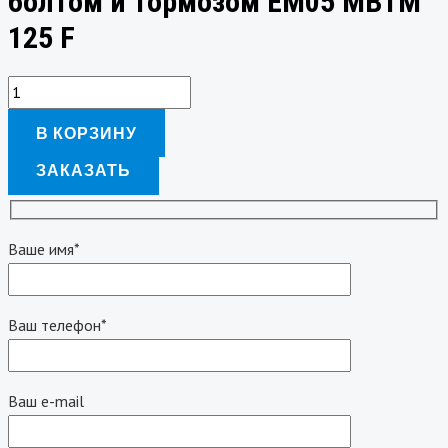
болтом и тормозом EM05 MBTM
125 F
В КОРЗИНУ
ЗАКАЗАТЬ
Ваше имя*
Ваш телефон*
Ваш e-mail