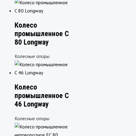
Колесо
промышленное C
80 Longway
Колесные опоры
Колесо
промышленное C
46 Longway
Колесные опоры