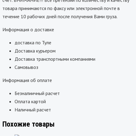
товара принимаются по факсу или электронной почте в
течение 10 рабочих дней после получения Вами груза.
Информация о доставке
доставка по Туле
Доставка курьером
Доставка транспортными компаниями
Самовывоз
Информация об оплате
Безналиичный расчет
Оплата картой
Наличный расчет
Похожие товары