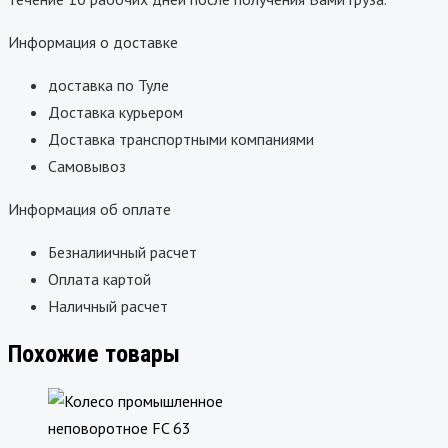
Информация о доставке
доставка по Туле
Доставка курьером
Доставка транспортными компаниями
Самовывоз
Информация об оплате
Безналиичный расчет
Оплата картой
Наличный расчет
Похожие товары