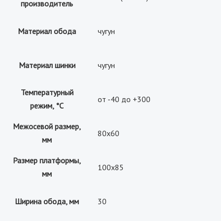
производитель
Материал обода
чугун
Материал шинки
чугун
Температурный
от -40 до +300
режим, °С
Межосевой размер,
80х60
мм
Размер платформы,
100х85
мм
Ширина обода, мм
30