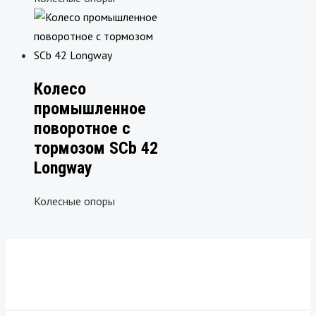
Колесо
промышленное
поворотное с
тормозом SCb 42
Longway
Колесные опоры