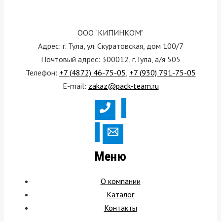
ООО "КИПИНКОМ"
Адрес: г. Тула, ул. Скуратовская, дом 100/7
Почтовый адрес: 300012, г.Тула, а/я 505
Телефон:
+7 (4872) 46-75-05
,
+7 (930) 791-75-05
E-mail:
zakaz@pack-team.ru
Меню
О компании
Каталог
Контакты