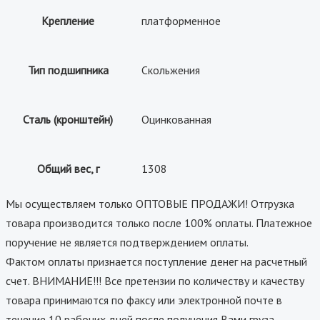
Крепление
платформенное
Тип подшипника
Скольжения
Сталь (кронштейн)
Оцинкованная
Общий вес, г
1308
Мы осуществляем только ОПТОВЫЕ ПРОДАЖИ! Отгрузка
товара производится только после 100% оплаты. Платежное
поручение не является подтверждением оплаты.
Фактом оплаты признается поступление денег на расчетный
счет. ВНИМАНИЕ!!! Все претензии по количеству и качеству
товара принимаются по факсу или электронной почте в
течение 10 рабочих дней после получения Вами груза.