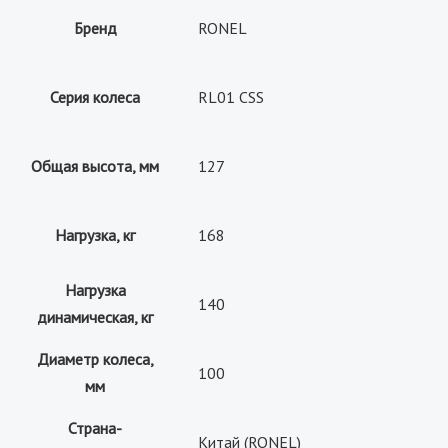
Бренд
RONEL
Серия колеса
RL01 CSS
Общая высота, мм
127
Нагрузка, кг
168
Нагрузка
140
динамическая, кг
Диаметр колеса,
100
мм
Страна-
Китай (RONEL)