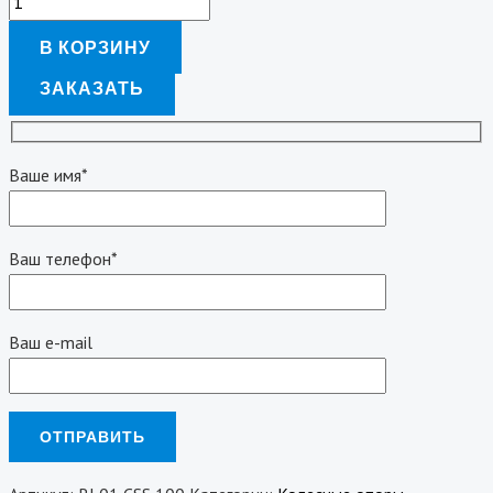
В КОРЗИНУ
ЗАКАЗАТЬ
Ваше имя*
Ваш телефон*
Ваш e-mail