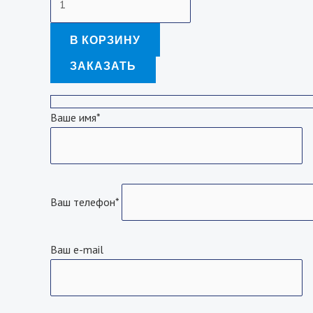
C5019
В КОРЗИНУ
ЗАКАЗАТЬ
Ваше имя*
Ваш телефон*
Ваш e-mail