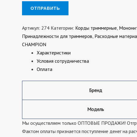
Артикул:
274
Категории:
Корды триммерные
,
Мононит
Принадлежности для триммеров
,
Расходные материа
CHAMPION
Характеристики
Условия сотрудничества
Оплата
Бренд
Модель
Мы осуществляем только ОПТОВЫЕ ПРОДАЖИ! Отгрузк
Фактом оплаты признается поступление денег на рас