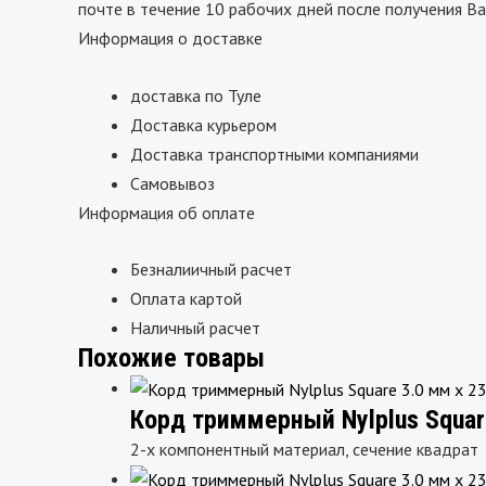
почте в течение 10 рабочих дней после получения Ва
Информация о доставке
доставка по Туле
Доставка курьером
Доставка транспортными компаниями
Самовывоз
Информация об оплате
Безналиичный расчет
Оплата картой
Наличный расчет
Похожие товары
Корд триммерный Nylplus Squar
2-х компонентный материал, сечение квадрат