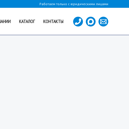
Работаем только с юридическими лицами
ПАНИИ
КАТАЛОГ
КОНТАКТЫ