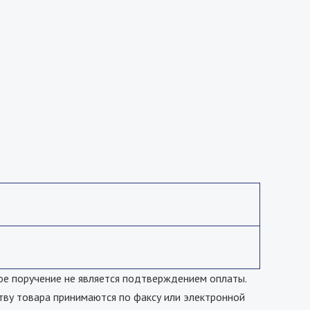
е поручение не является подтверждением оплаты.
тву товара принимаются по факсу или электронной