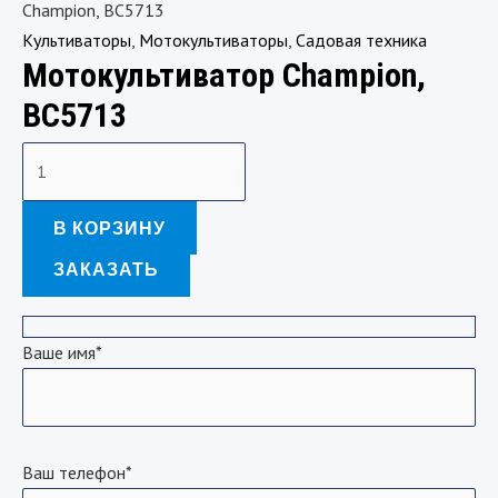
Champion, ВC5713
Культиваторы
,
Мотокультиваторы
,
Садовая техника
Мотокультиватор Champion,
ВC5713
В КОРЗИНУ
ЗАКАЗАТЬ
Ваше имя*
Ваш телефон*