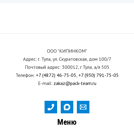
ООО "КИПИНКОМ"
Адрес: г. Тула, ул. Скуратовская, дом 100/7
Почтовый адрес: 300012, г.Тула, а/я 505
Телефон:
+7 (4872) 46-75-05
,
+7 (930) 791-75-05
E-mail:
zakaz@pack-team.ru
Меню