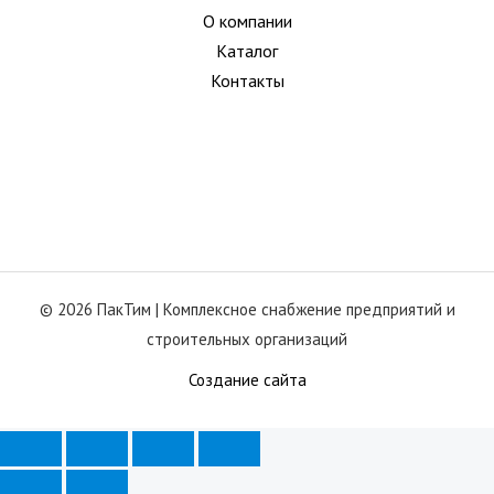
О компании
Каталог
Контакты
© 2026 ПакТим |
Комплексное снабжение предприятий и
строительных организаций
Создание сайта