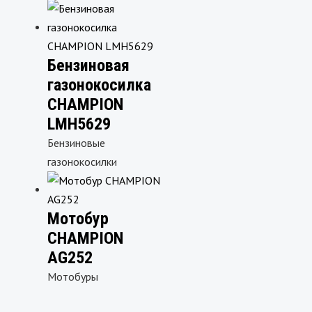
Бензиновая
газонокосилка
CHAMPION
LMH5629
Бензиновые
газонокосилки
Мотобур
CHAMPION
AG252
Мотобуры