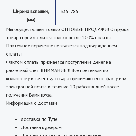
Ширина вспашки,
535-785
(мм)
Мы осуществляем только ОПТОВЫЕ ПРОДАЖИ! Отгрузка
товара производится только после 100% оплаты.
Платежное поручение не является подтверждением
оплаты.
Фактом оплаты признается поступление денег на
расчетный счет. ВНИМАНИЕ!!! Все претензии по
количеству и качеству товара принимаются по факсу или
электронной почте в течение 10 рабочих дней после
получения Вами груза.
Информация о доставке
доставка по Туле
Доставка курьером
Доставка транспортными компаниями