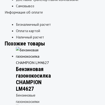
Самовывоз
Информация об оплате
Безналиичный расчет
Оплата картой
Наличный расчет
Похожие товары
Бензиновая
газонокосилка
CHAMPION
LM4627
Бензиновые
газонокосилки