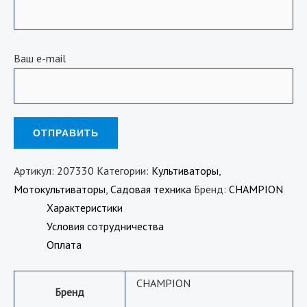
Ваш e-mail
Артикул:
207330
Категории:
Культиваторы
,
Мотокультиваторы
,
Садовая техника
Бренд:
CHAMPION
Характеристики
Условия сотрудничества
Оплата
CHAMPION
Бренд