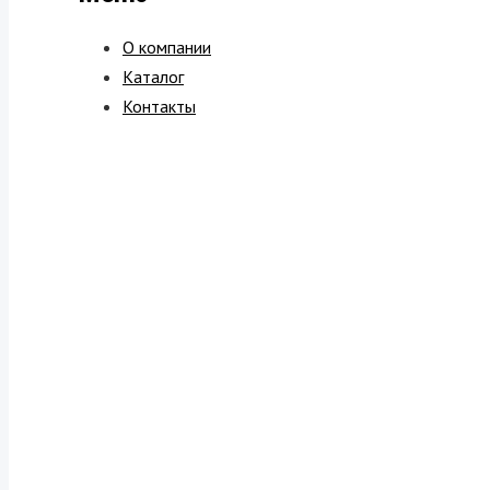
О компании
Каталог
Контакты