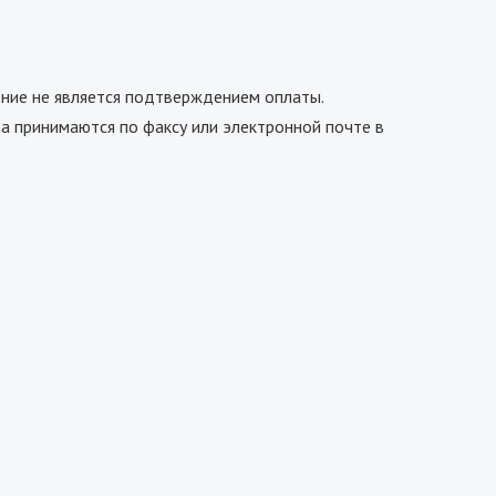
ие не является подтверждением оплаты.
ра принимаются по факсу или электронной почте в