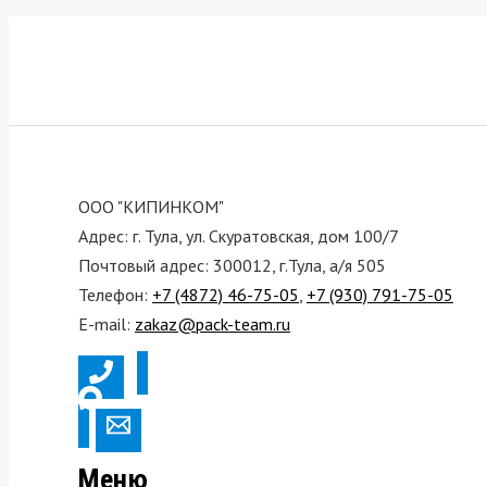
ООО "КИПИНКОМ"
Адрес: г. Тула, ул. Скуратовская, дом 100/7
Почтовый адрес: 300012, г.Тула, а/я 505
Телефон:
+7 (4872) 46-75-05
,
+7 (930) 791-75-05
E-mail:
zakaz@pack-team.ru
Меню