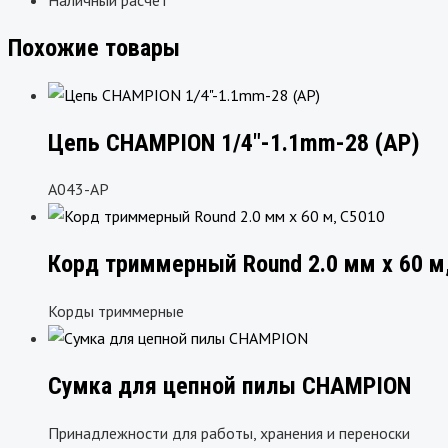
Похожие товары
Цепь CHAMPION 1/4″-1.1mm-28 (AP)
A043-AP
Корд триммерный Round 2.0 мм х 60 м
Корды триммерные
Сумка для цепной пилы CHAMPION
Принадлежности для работы, хранения и переноски