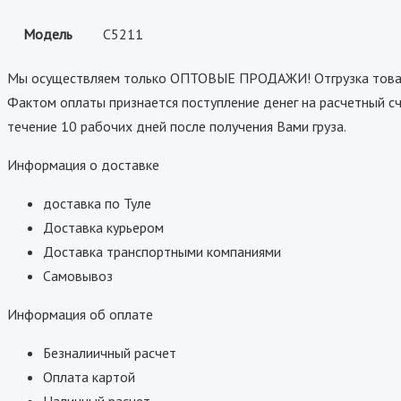
Модель
C5211
Мы осуществляем только ОПТОВЫЕ ПРОДАЖИ! Отгрузка товара
Фактом оплаты признается поступление денег на расчетный сч
течение 10 рабочих дней после получения Вами груза.
Информация о доставке
доставка по Туле
Доставка курьером
Доставка транспортными компаниями
Самовывоз
Информация об оплате
Безналиичный расчет
Оплата картой
Наличный расчет