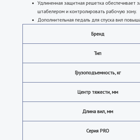
Удлиненная защитная решетка обеспечивает за
штабелером и контролировать рабочую зону.
Дополнительная педаль для спуска вил повыша
Бренд
Тип
Грузоподъемность, кг
Центр тяжести, мм
Длина вил, мм
Серия PRO