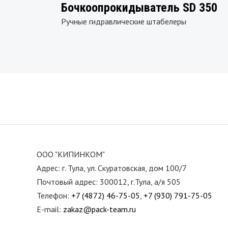
Бочкоопрокидыватель SD 350
Ручные гидравлические штабелеры
ООО "КИПИНКОМ"
Адрес: г. Тула, ул. Скуратовская, дом 100/7
Почтовый адрес: 300012, г.Тула, а/я 505
Телефон:
+7 (4872) 46-75-05
,
+7 (930) 791-75-05
E-mail:
zakaz@pack-team.ru