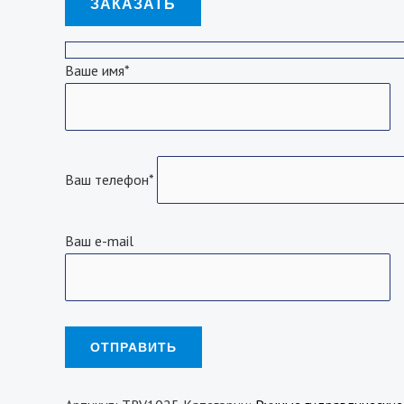
ЗАКАЗАТЬ
Ваше имя*
Ваш телефон*
Ваш e-mail