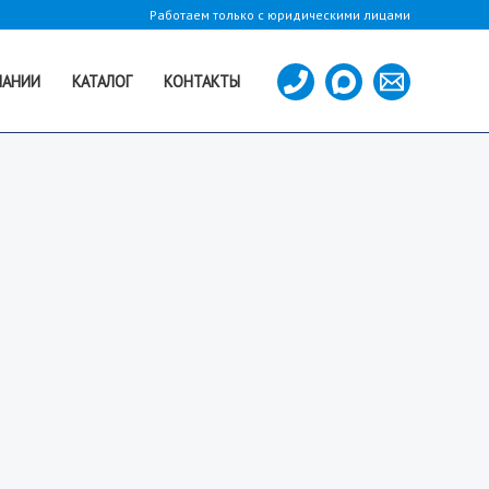
Работаем только с юридическими лицами
ПАНИИ
КАТАЛОГ
КОНТАКТЫ