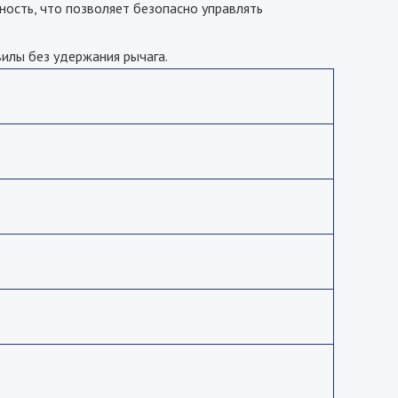
ость, что позволяет безопасно управлять
илы без удержания рычага.