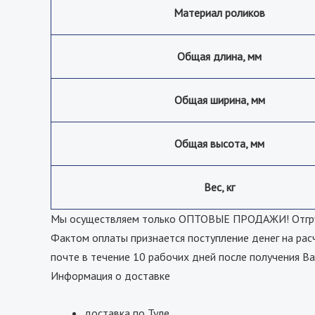
Материал роликов
Общая длина, мм
Общая ширина, мм
Общая высота, мм
Вес, кг
Мы осуществляем только ОПТОВЫЕ ПРОДАЖИ! Отгрузк
Фактом оплаты признается поступление денег на рас
почте в течение 10 рабочих дней после получения Ва
Информация о доставке
доставка по Туле