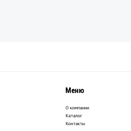
Меню
О компании
Каталог
Контакты