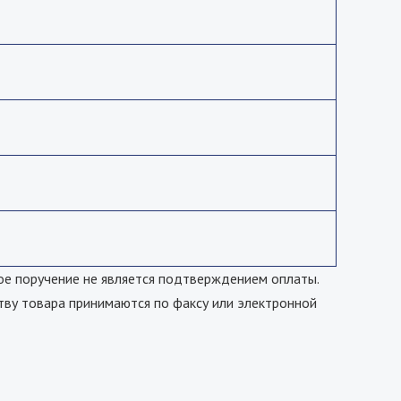
е поручение не является подтверждением оплаты.
тву товара принимаются по факсу или электронной