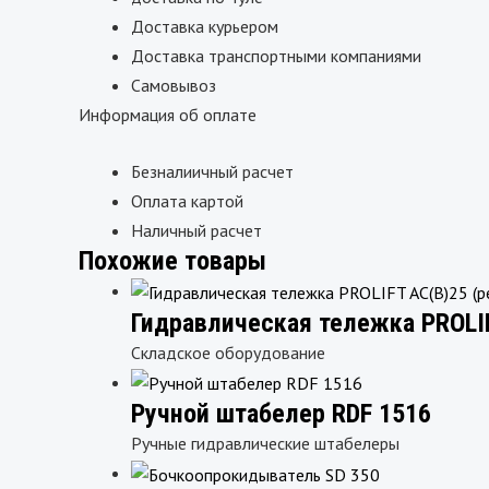
Доставка курьером
Доставка транспортными компаниями
Самовывоз
Информация об оплате
Безналиичный расчет
Оплата картой
Наличный расчет
Похожие товары
Гидравлическая тележка PROLIF
Складское оборудование
Ручной штабелер RDF 1516
Ручные гидравлические штабелеры