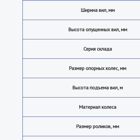
Ширина вил, мм
Высота опущенных вил, мм
Серия склада
Размер опорных колес, мм
Высота подъема вил, м
Материал колеса
Размер роликов, мм