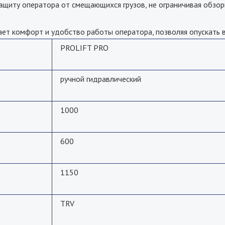
щиту оператора от смещающихся грузов, не ограничивая обзорн
ет комфорт и удобство работы оператора, позволяя опускать в
PROLIFT PRO
ручной гидравлический
1000
600
1150
TRV