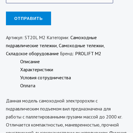
Артикул:
ST20L M2
Категории:
Самоходные
гидравлические тележки
,
Самоходные тележки
,
Складское оборудование
Бренд:
PROLIFT M2
Описание
Характеристики
Условия сотрудничества
Оплата
Данная модель самоходной электророхли с
гидравлическим подъемом вил предназначена для
работы с паллетированными грузами массой до 2000 кг.
Отличается компактностью, маневренностью, прочной
конструкцией, высококачественным исполнением. Функция