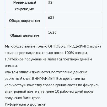
Минимальный
35
клиренс, мм
685
Общая ширина, мм
1620
Общая длина, мм
Мы осуществляем только ОПТОВЫЕ ПРОДАЖИ! Отгрузка
товара производится только после 100% оплаты.
Платежное поручение не является подтверждением
оплаты.
Фактом оплаты признается поступление денег на
расчетный счет. ВНИМАНИЕ!!! Все претензии по
количеству и качеству товара принимаются по факсу или
электронной почте в течение 10 рабочих дней после
получения Вами груза.
Информация о доставке