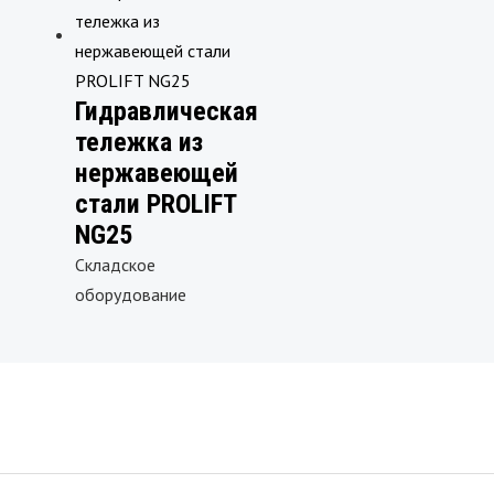
Гидравлическая
тележка из
нержавеющей
стали PROLIFT
NG25
Складское
оборудование