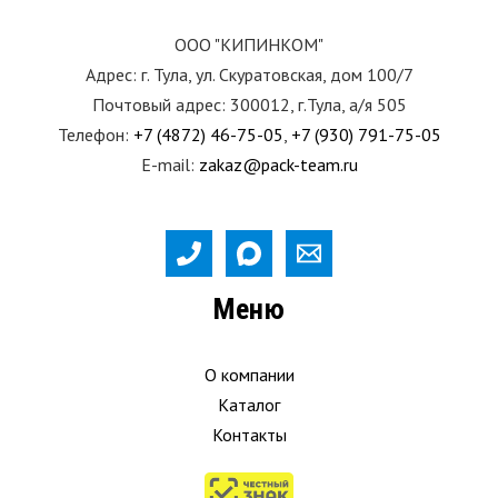
ООО "КИПИНКОМ"
Адрес: г. Тула, ул. Скуратовская, дом 100/7
Почтовый адрес: 300012, г.Тула, а/я 505
Телефон:
+7 (4872) 46-75-05
,
+7 (930) 791-75-05
E-mail:
zakaz@pack-team.ru
Меню
О компании
Каталог
Контакты