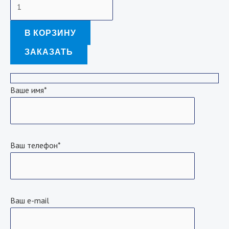
В КОРЗИНУ
ЗАКАЗАТЬ
Ваше имя*
Ваш телефон*
Ваш e-mail