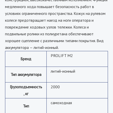
медленного хода повышает безопасность работ в
условиях ограниченного пространства. Кожух на рулевом
колесе предотвращает наезд на ноги оператора и
повреждение ходовых узлов тележки. Колеса и
подвильные ролики из полиуретана обеспечивают
хорошее сцепление с различными типами покрытия. Вид
аккумулятора — литий-ионный.
PROLIFT M2
Бренд
литий-ионный
Тип аккумулятора
Грузоподъемность
2000
, кг
самоходная
Тип