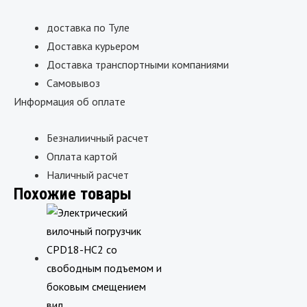
доставка по Туле
Доставка курьером
Доставка транспортными компаниями
Самовывоз
Информация об оплате
Безналиичный расчет
Оплата картой
Наличный расчет
Похожие товары