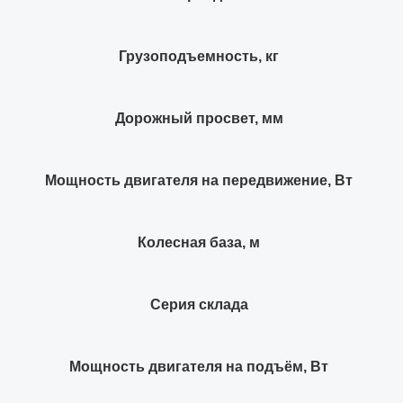
Грузоподъемность, кг
Дорожный просвет, мм
Мощность двигателя на передвижение, Вт
Колесная база, м
Серия склада
Мощность двигателя на подъём, Вт