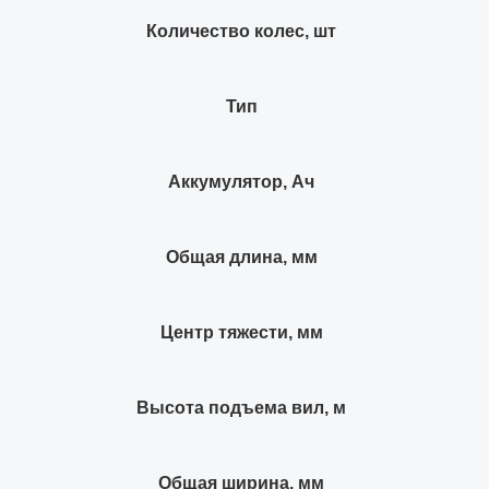
Количество колес, шт
Тип
Аккумулятор, Ач
Общая длина, мм
Центр тяжести, мм
Высота подъема вил, м
Общая ширина, мм