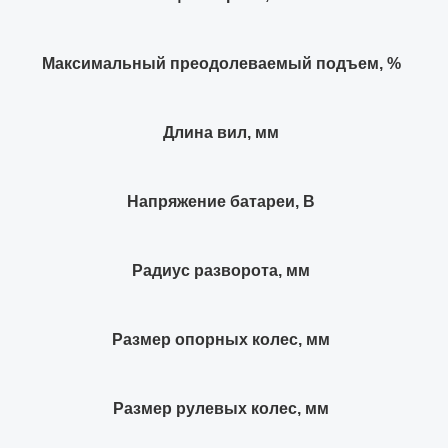
Максимальный преодолеваемый подъем, %
Длина вил, мм
Напряжение батареи, B
Радиус разворота, мм
Размер опорных колес, мм
Размер рулевых колес, мм