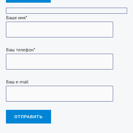
Ваше имя*
Ваш телефон*
Ваш e-mail