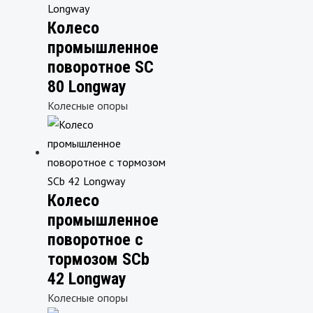
Колесо
промышленное
поворотное SC
80 Longway
Колесные опоры
Колесо
промышленное
поворотное с
тормозом SCb
42 Longway
Колесные опоры