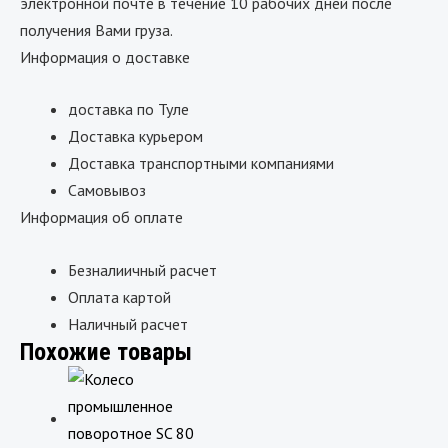
электронной почте в течение 10 рабочих дней после
получения Вами груза.
Информация о доставке
доставка по Туле
Доставка курьером
Доставка транспортными компаниями
Самовывоз
Информация об оплате
Безналиичный расчет
Оплата картой
Наличный расчет
Похожие товары