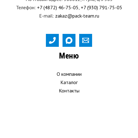
Телефон:
+7 (4872) 46-75-05
,
+7 (930) 791-75-05
E-mail:
zakaz@pack-team.ru
Меню
О компании
Каталог
Контакты