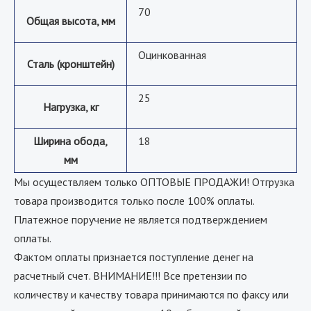
70
Общая высота, мм
Оцинкованная
Сталь (кронштейн)
25
Нагрузка, кг
Ширина обода,
18
мм
Мы осуществляем только ОПТОВЫЕ ПРОДАЖИ! Отгрузка
товара производится только после 100% оплаты.
Платежное поручение не является подтверждением
оплаты.
Фактом оплаты признается поступление денег на
расчетный счет. ВНИМАНИЕ!!! Все претензии по
количеству и качеству товара принимаются по факсу или