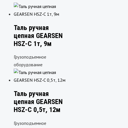
Таль ручная
цепная GEARSEN
HSZ-C 1т, 9м
Грузоподъемное
оборудование
Таль ручная
цепная GEARSEN
HSZ-C 0,5т, 12м
Грузоподъемное