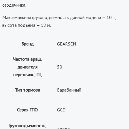
сердечника.
Максимальная грузоподъемность данной модели — 10 т,
высота подъема — 18 м.
Бренд
GEARSEN
Частота вращ.
двигателя
50
передвиж., ГЦ
Тип тормоза
Барабанный
Серия ГПО
GCD
Грузоподъемность,