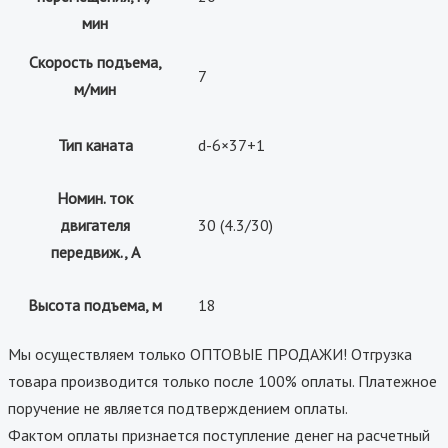
мин
Скорость подъема,
7
м/мин
Тип каната
d-6×37+1
Номин. ток
двигателя
30 (4.3/30)
передвиж., А
Высота подъема, м
18
Мы осуществляем только ОПТОВЫЕ ПРОДАЖИ! Отгрузка
товара производится только после 100% оплаты. Платежное
поручение не является подтверждением оплаты.
Фактом оплаты признается поступление денег на расчетный