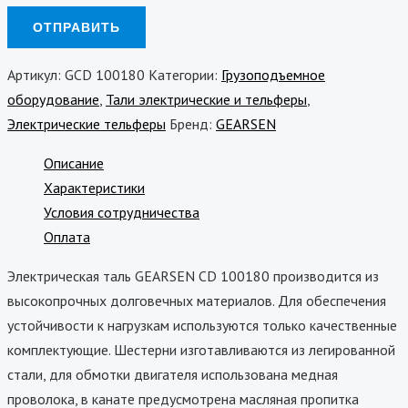
Артикул:
GCD 100180
Категории:
Грузоподъемное
оборудование
,
Тали электрические и тельферы
,
Электрические тельферы
Бренд:
GEARSEN
Описание
Характеристики
Условия сотрудничества
Оплата
Электрическая таль GEARSEN CD 100180 производится из
высокопрочных долговечных материалов. Для обеспечения
устойчивости к нагрузкам используются только качественные
комплектующие. Шестерни изготавливаются из легированной
стали, для обмотки двигателя использована медная
проволока, в канате предусмотрена масляная пропитка