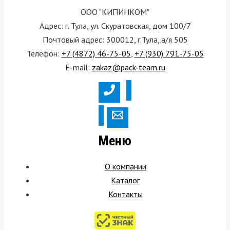
ООО "КИПИНКОМ"
Адрес: г. Тула, ул. Скуратовская, дом 100/7
Почтовый адрес: 300012, г.Тула, а/я 505
Телефон:
+7 (4872) 46-75-05
,
+7 (930) 791-75-05
E-mail:
zakaz@pack-team.ru
Меню
О компании
Каталог
Контакты