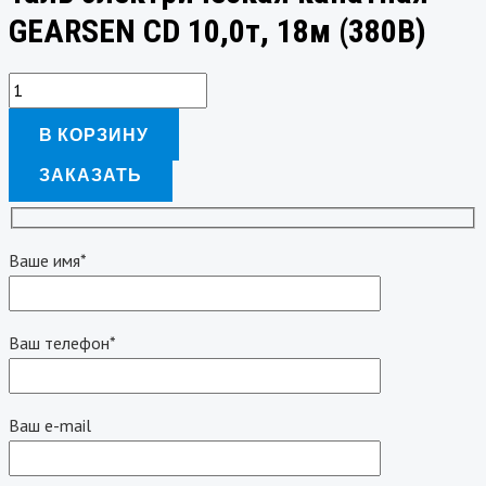
GEARSEN CD 10,0т, 18м (380В)
В КОРЗИНУ
ЗАКАЗАТЬ
Ваше имя*
Ваш телефон*
Ваш e-mail