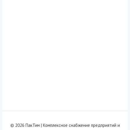
© 2026 ПакТим |
Комплексное снабжение предприятий и