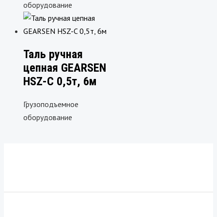
оборудование
Таль ручная
цепная GEARSEN
HSZ-C 0,5т, 6м
Грузоподъемное
оборудование