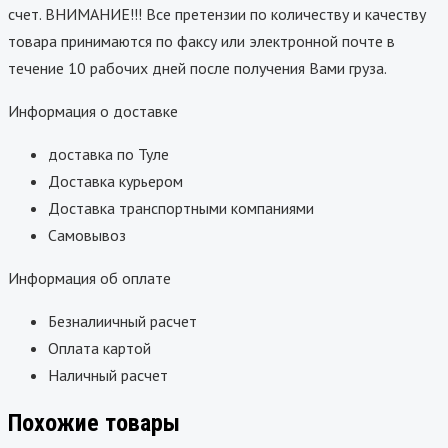
счет. ВНИМАНИЕ!!! Все претензии по количеству и качеству
товара принимаются по факсу или электронной почте в
течение 10 рабочих дней после получения Вами груза.
Информация о доставке
доставка по Туле
Доставка курьером
Доставка транспортными компаниями
Самовывоз
Информация об оплате
Безналиичный расчет
Оплата картой
Наличный расчет
Похожие товары