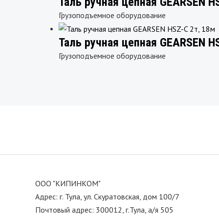
Таль ручная цепная GEARSEN HS
Грузоподъемное оборудование
Таль ручная цепная GEARSEN HS
Грузоподъемное оборудование
ООО "КИПИНКОМ"
Адрес: г. Тула, ул. Скуратовская, дом 100/7
Почтовый адрес: 300012, г.Тула, а/я 505