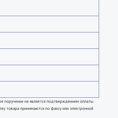
е поручение не является подтверждением оплаты.
тву товара принимаются по факсу или электронной