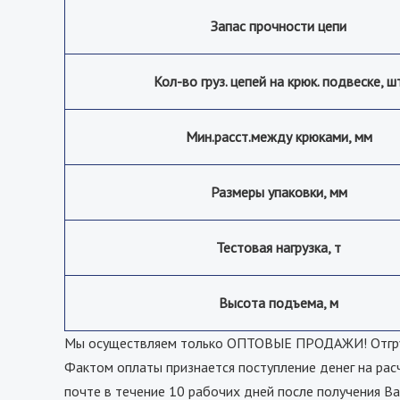
Запас прочности цепи
Кол-во груз. цепей на крюк. подвеске, ш
Мин.расст.между крюками, мм
Размеры упаковки, мм
Тестовая нагрузка, т
Высота подъема, м
Мы осуществляем только ОПТОВЫЕ ПРОДАЖИ! Отгрузк
Фактом оплаты признается поступление денег на рас
почте в течение 10 рабочих дней после получения Ва