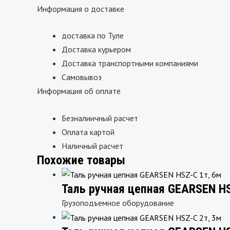
Информация о доставке
доставка по Туле
Доставка курьером
Доставка транспортными компаниями
Самовывоз
Информация об оплате
Безналиичный расчет
Оплата картой
Наличный расчет
Похожие товары
Таль ручная цепная GEARSEN HS
Грузоподъемное оборудование