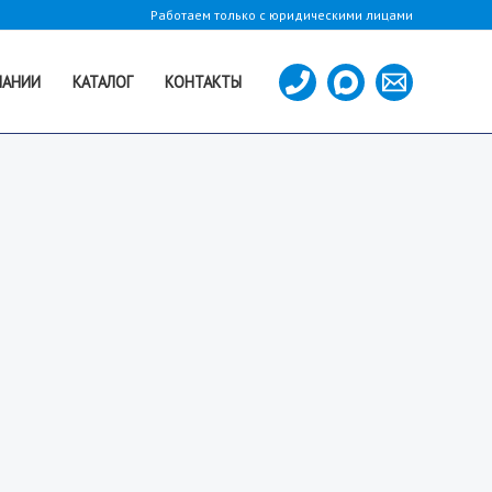
Работаем только с юридическими лицами
ПАНИИ
КАТАЛОГ
КОНТАКТЫ