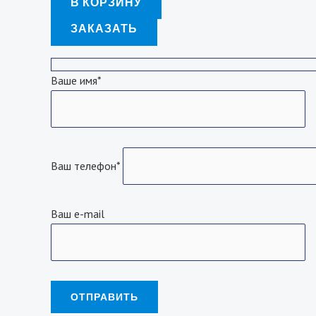
В КОРЗИНУ
ЗАКАЗАТЬ
Ваше имя*
Ваш телефон*
Ваш e-mail