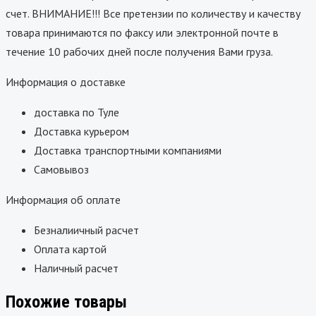
счет. ВНИМАНИЕ!!! Все претензии по количеству и качеству
товара принимаются по факсу или электронной почте в
течение 10 рабочих дней после получения Вами груза.
Информация о доставке
доставка по Туле
Доставка курьером
Доставка транспортными компаниями
Самовывоз
Информация об оплате
Безналиичный расчет
Оплата картой
Наличный расчет
Похожие товары