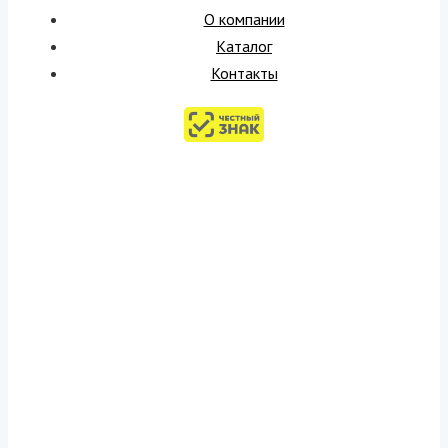
О компании
Каталог
Контакты