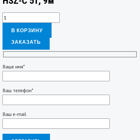
HSZ-C 5т, 9м
В КОРЗИНУ
ЗАКАЗАТЬ
Ваше имя*
Ваш телефон*
Ваш e-mail