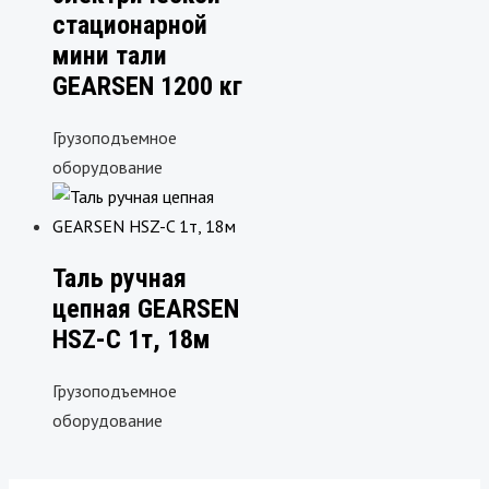
стационарной
мини тали
GEARSEN 1200 кг
Грузоподъемное
оборудование
Таль ручная
цепная GEARSEN
HSZ-C 1т, 18м
Грузоподъемное
оборудование