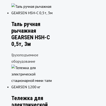
Таль ручная
рычажная
GEARSEN HSH-C
0,5т, 3м
Грузоподъемное
оборудование
Тележка для
электрической