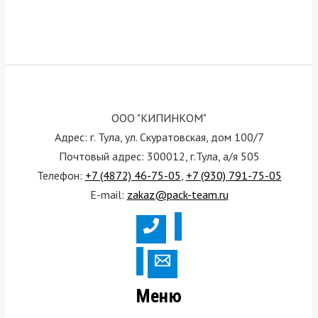
ООО "КИПИНКОМ"
Адрес: г. Тула, ул. Скуратовская, дом 100/7
Почтовый адрес: 300012, г.Тула, а/я 505
Телефон:
+7 (4872) 46-75-05
,
+7 (930) 791-75-05
E-mail:
zakaz@pack-team.ru
Меню