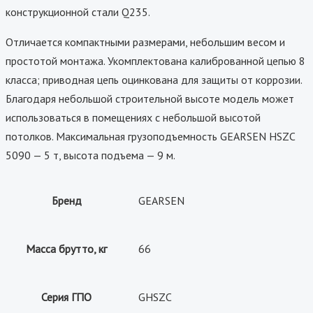
конструкционной стали Q235.
Отличается компактными размерами, небольшим весом и
простотой монтажа. Укомплектована калиброванной цепью 8
класса; приводная цепь оцинкована для защиты от коррозии.
Благодаря небольшой строительной высоте модель может
использоваться в помещениях с небольшой высотой
потолков. Максимальная грузоподъемность GEARSEN HSZC
5090 — 5 т, высота подъема — 9 м.
Бренд
GEARSEN
Масса брутто, кг
66
Серия ГПО
GHSZC