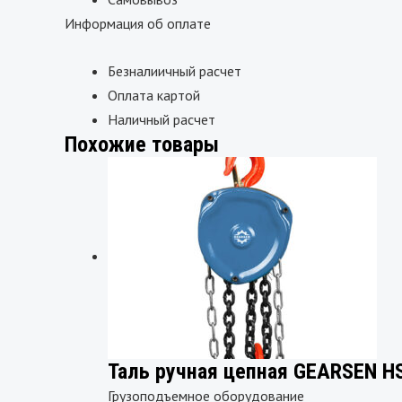
Информация об оплате
Безналиичный расчет
Оплата картой
Наличный расчет
Похожие товары
Таль ручная цепная GEARSEN HS
Грузоподъемное оборудование