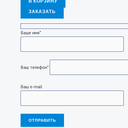
В КОРЗИНУ
ЗАКАЗАТЬ
Ваше имя*
Ваш телефон*
Ваш e-mail