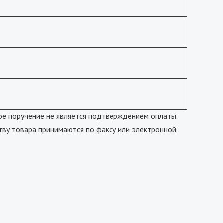
е поручение не является подтверждением оплаты.
тву товара принимаются по факсу или электронной