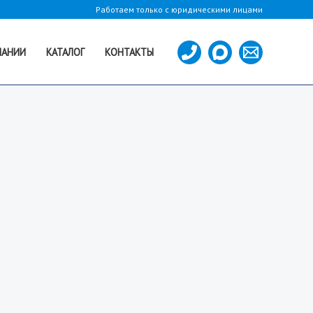
Работаем только с юридическими лицами
ПАНИИ
КАТАЛОГ
КОНТАКТЫ