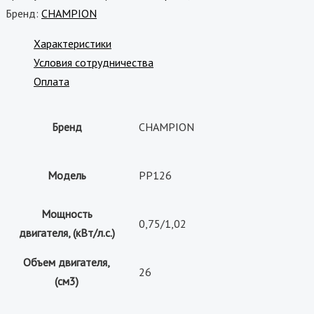
Бренд:
CHAMPION
Характеристики
Условия сотрудничества
Оплата
Бренд
CHAMPION
Модель
PP126
Мощность
0,75/1,02
двигателя, (кВт/л.с.)
Объем двигателя,
26
(см3)