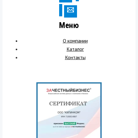
Меню
О компании
Каталог
Контакты