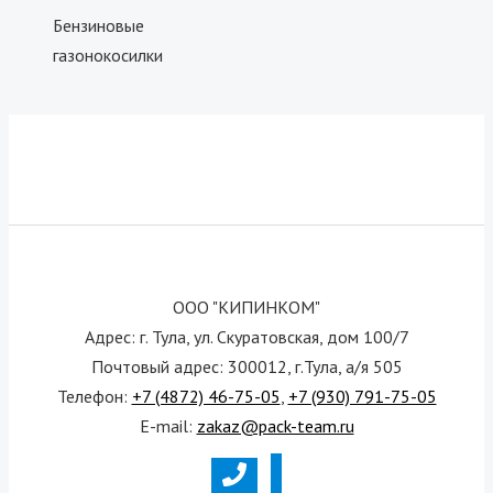
Бензиновые
газонокосилки
ООО "КИПИНКОМ"
Адрес: г. Тула, ул. Скуратовская, дом 100/7
Почтовый адрес: 300012, г.Тула, а/я 505
Телефон:
+7 (4872) 46-75-05
,
+7 (930) 791-75-05
E-mail:
zakaz@pack-team.ru