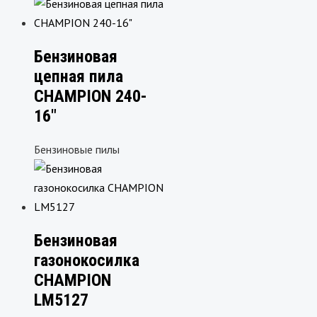
Бензиновая
цепная пила
CHAMPION 240-
16″
Бензиновые пилы
Бензиновая
газонокосилка
CHAMPION
LM5127