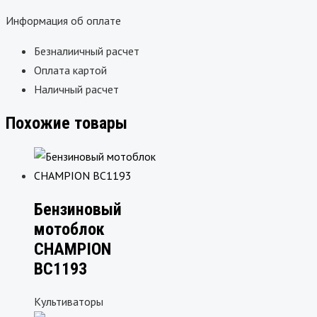
Информация об оплате
Безналиичный расчет
Оплата картой
Наличный расчет
Похожие товары
Бензиновый
мотоблок
CHAMPION
ВC1193
Культиваторы