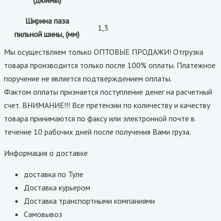
Ширина паза
1,3
пильной шины, (мм)
Мы осуществляем только ОПТОВЫЕ ПРОДАЖИ! Отгрузка
товара производится только после 100% оплаты. Платежное
поручение не является подтверждением оплаты.
Фактом оплаты признается поступление денег на расчетный
счет. ВНИМАНИЕ!!! Все претензии по количеству и качеству
товара принимаются по факсу или электронной почте в
течение 10 рабочих дней после получения Вами груза.
Информация о доставке
доставка по Туле
Доставка курьером
Доставка транспортными компаниями
Самовывоз