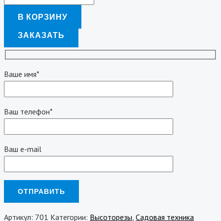
В КОРЗИНУ
ЗАКАЗАТЬ
Ваше имя*
Ваш телефон*
Ваш e-mail
Артикул:
701
Категории:
Высоторезы
,
Садовая техника