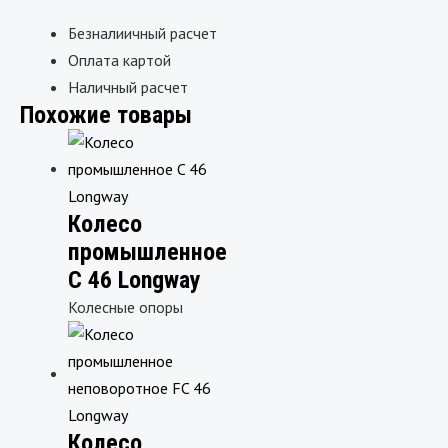
Безналиичный расчет
Оплата картой
Наличный расчет
Похожие товары
Колесо
промышленное
C 46 Longway
Колесные опоры
Колесо