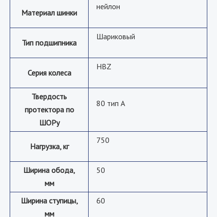
нейлон
Материал шинки
Шариковый
Тип подшипника
HBZ
Серия колеса
Твердость
80 тип А
протектора по
ШОРу
750
Нагрузка, кг
Ширина обода,
50
мм
Ширина ступицы,
60
мм