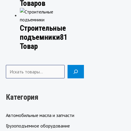
Товаров
Строительные
подъемники
81
Товар
Поиск
Категория
Автомобильные масла и запчасти
Грузоподъемное оборудование