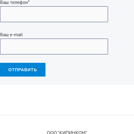
Ваш телефон*
Ваш e-mail
ООО "КИПИНКОМ"