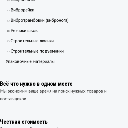
Виброрейки
Вибротрамбовки (вибронога)
Резчики швов
Строительные люльки
Строительные подъемники
Упаковочные материалы
Всё что нужно в одном месте
Мы экономим ваше время на поиск нужных товаров и
поставщиков
Честная стоимость