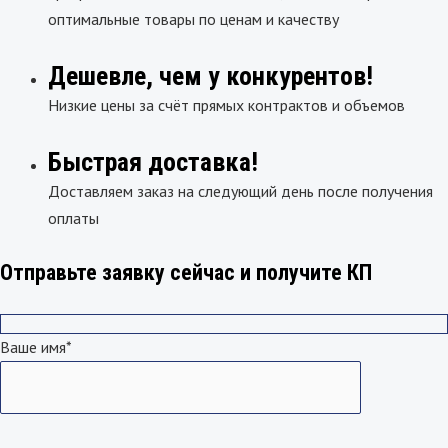
оптимальные товары по ценам и качеству
Дешевле, чем у конкурентов!
Низкие цены за счёт прямых контрактов и объемов
Быстрая доставка!
Доставляем заказ на следующий день после получения
оплаты
Отправьте заявку сейчас и получите КП
Ваше имя*