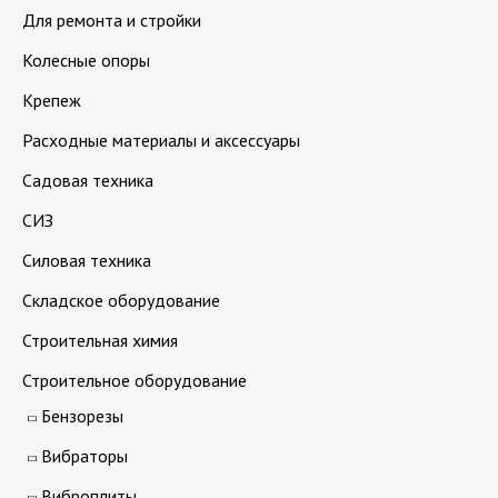
Для ремонта и стройки
Колесные опоры
Крепеж
Расходные материалы и аксессуары
Садовая техника
СИЗ
Силовая техника
Складское оборудование
Строительная химия
Строительное оборудование
Бензорезы
Вибраторы
Виброплиты