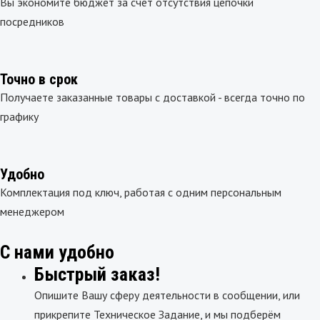
Вы экономите бюджет за счёт отсутствия цепочки
посредников
Точно в срок
Получаете заказанные товары с доставкой - всегда точно по
графику
Удобно
Комплектация под ключ, работая с одним персональным
менеджером
С нами удобно
Быстрый заказ!
Опишите Вашу сферу деятельности в сообщении, или
прикрепите Техническое Задание, и мы подберём