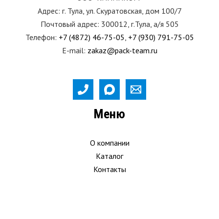
Адрес: г. Тула, ул. Скуратовская, дом 100/7
Почтовый адрес: 300012, г.Тула, а/я 505
Телефон:
+7 (4872) 46-75-05
,
+7 (930) 791-75-05
E-mail:
zakaz@pack-team.ru
Меню
О компании
Каталог
Контакты