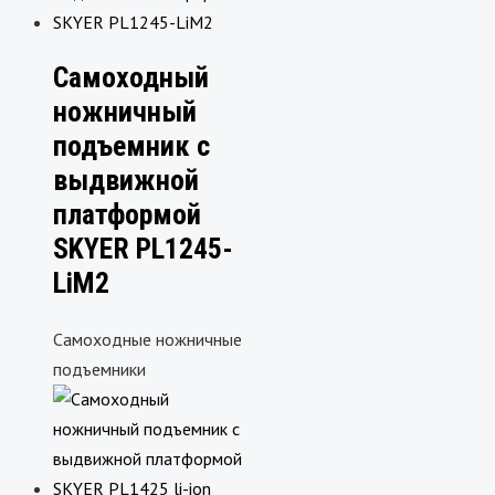
Самоходный
ножничный
подъемник с
выдвижной
платформой
SKYER PL1245-
LiM2
Самоходные ножничные
подъемники