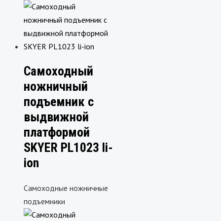
Самоходный
ножничный
подъемник c
выдвижной
платформой
SKYER PL1023 li-
ion
Самоходные ножничные
подъемники