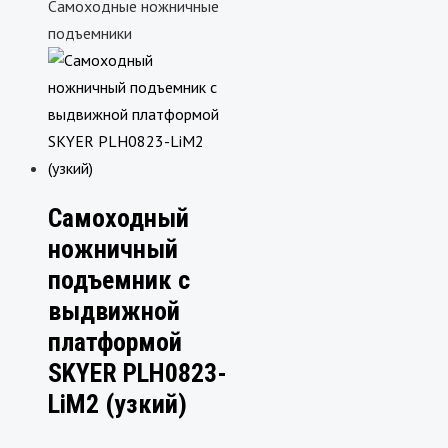
Самоходные ножничные
подъемники
Самоходный
ножничный
подъемник с
выдвижной
платформой
SKYER PLH0823-
LiM2 (узкий)