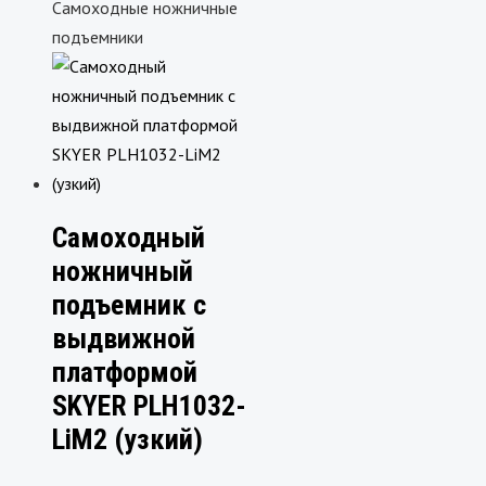
Самоходные ножничные
подъемники
Самоходный
ножничный
подъемник с
выдвижной
платформой
SKYER PLH1032-
LiM2 (узкий)