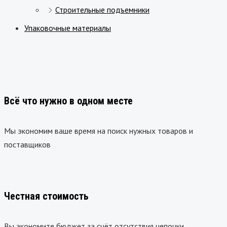
Строительные подъемники
Упаковочные материалы
Всё что нужно в одном месте
Мы экономим ваше время на поиск нужных товаров и
поставщиков
Честная стоимость
Вы экономите бюджет за счёт отсутствия цепочки