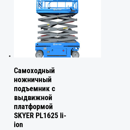
Самоходный
ножничный
подъемник с
выдвижной
платформой
SKYER PL1625 li-
ion