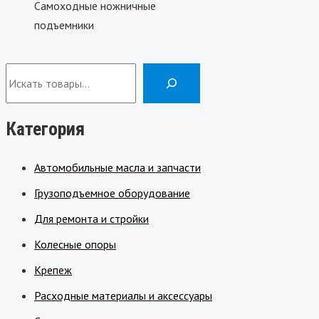
Самоходные ножничные
подъемники
Категория
Автомобильные масла и запчасти
Грузоподъемное оборудование
Для ремонта и стройки
Колесные опоры
Крепеж
Расходные материалы и аксессуары