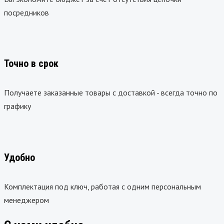
посредников
Точно в срок
Получаете заказанные товары с доставкой - всегда точно по
графику
Удобно
Комплектация под ключ, работая с одним персональным
менеджером