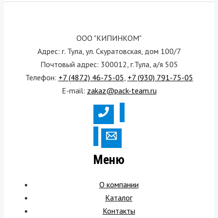
ООО "КИПИНКОМ"
Адрес: г. Тула, ул. Скуратовская, дом 100/7
Почтовый адрес: 300012, г.Тула, а/я 505
Телефон:
+7 (4872) 46-75-05
,
+7 (930) 791-75-05
E-mail:
zakaz@pack-team.ru
Меню
О компании
Каталог
Контакты