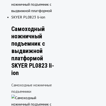
Самоходный
ножничный
подъемник с
выдвижной
платформой
SKYER PL0823 li-
ion
Самоходные ножничные
подъемники