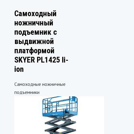
Самоходный
ножничный
подъемник с
выдвижной
платформой
SKYER PL1425 li-
ion
Самоходные ножничные
подъемники