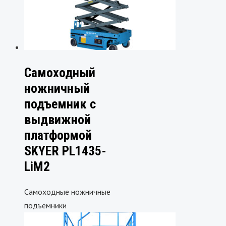
Самоходный
ножничный
подъемник с
выдвижной
платформой
SKYER PL1435-
LiM2
Самоходные ножничные
подъемники