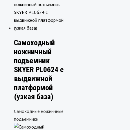
Самоходный
ножничный
подъемник
SKYER PL0624 с
выдвижной
платформой
(узкая база)
Самоходные ножничные
подъемники