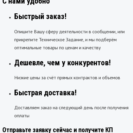
С нами удобно
Быстрый заказ!
Опишите Вашу сферу деятельности в сообщении, или
прикрепите Техническое Задание, и мы подберём
оптимальные товары по ценам и качеству
Дешевле, чем у конкурентов!
Низкие цены за счёт прямых контрактов и объемов
Быстрая доставка!
Доставляем заказ на следующий день после получения
оплаты
Отправьте заявку сейчас и получите КП