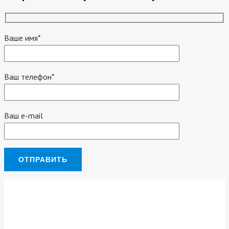
Ваше имя*
Ваш телефон*
Ваш e-mail