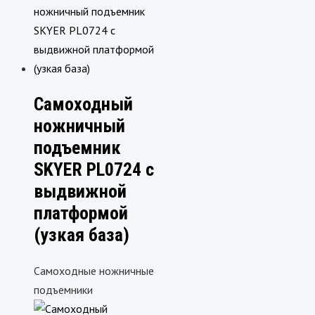
Самоходный
ножничный
подъемник
SKYER PL0724 с
выдвижной
платформой
(узкая база)
Самоходные ножничные
подъемники