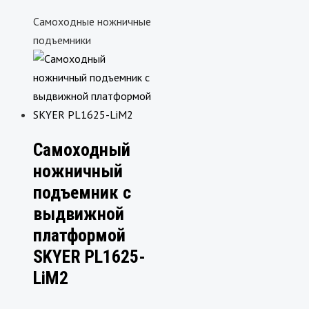
Самоходные ножничные
подъемники
Самоходный
ножничный
подъемник с
выдвижной
платформой
SKYER PL1625-
LiM2