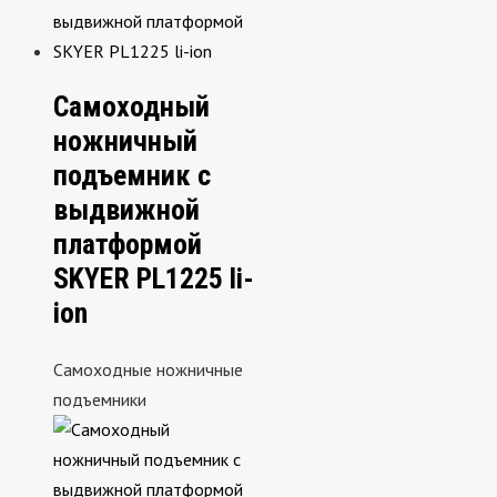
Самоходный
ножничный
подъемник с
выдвижной
платформой
SKYER PL1225 li-
ion
Самоходные ножничные
подъемники