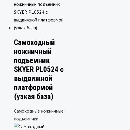
Самоходный
ножничный
подъемник
SKYER PL0524 с
выдвижной
платформой
(узкая база)
Самоходные ножничные
подъемники