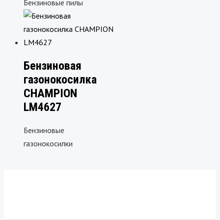
Бензиновые пилы
Бензиновая
газонокосилка
CHAMPION
LM4627
Бензиновые
газонокосилки