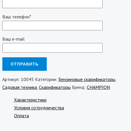
Ваш телефон*
Ваш e-mail
Артикул:
10045
Категории:
Бензиновые скарификаторы
,
Садовая техника
,
Скарификаторы
Бренд:
CHAMPION
Характеристики
Условия сотрудничества
Оплата