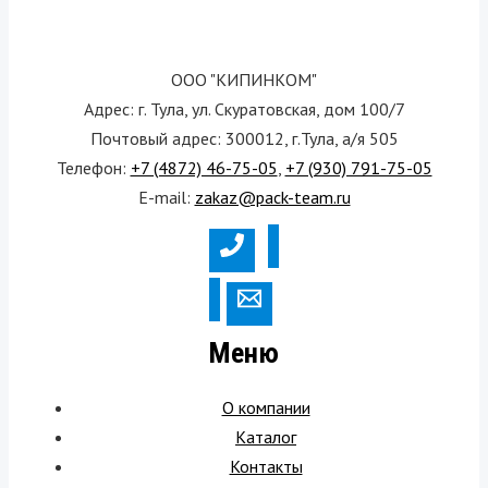
ООО "КИПИНКОМ"
Адрес: г. Тула, ул. Скуратовская, дом 100/7
Почтовый адрес: 300012, г.Тула, а/я 505
Телефон:
+7 (4872) 46-75-05
,
+7 (930) 791-75-05
E-mail:
zakaz@pack-team.ru
Меню
О компании
Каталог
Контакты