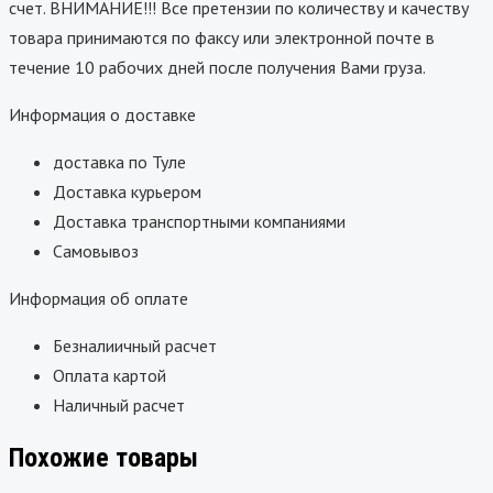
счет. ВНИМАНИЕ!!! Все претензии по количеству и качеству
товара принимаются по факсу или электронной почте в
течение 10 рабочих дней после получения Вами груза.
Информация о доставке
доставка по Туле
Доставка курьером
Доставка транспортными компаниями
Самовывоз
Информация об оплате
Безналиичный расчет
Оплата картой
Наличный расчет
Похожие товары