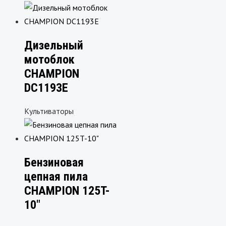
Дизельный
мотоблок
CHAMPION
DC1193E
Культиваторы
Бензиновая
цепная пила
CHAMPION 125T-
10″