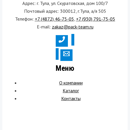
Адрес: г. Тула, ул. Скуратовская, дом 100/7
Почтовый адрес: 300012, г.Тула, а/я 505
Телефон:
+7 (4872) 46-75-05
,
+7 (930) 791-75-05
E-mail:
zakaz@pack-team.ru
Меню
О компании
Каталог
Контакты