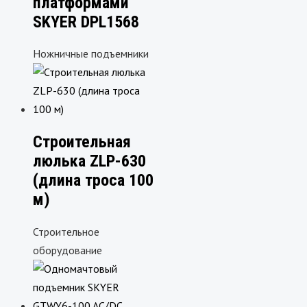
платформами
SKYER DPL1568
Ножничные подъемники
Строительная
люлька ZLP-630
(длина троса 100
м)
Строительное
оборудование