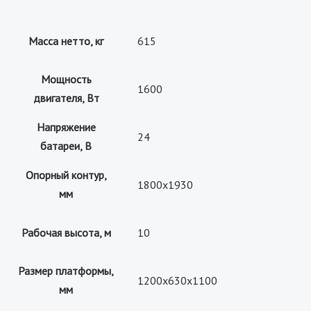
Масса нетто, кг
615
Мощность
1600
двигателя, Вт
Напряжение
24
батареи, B
Опорный контур,
1800х1930
мм
Рабочая высота, м
10
Размер платформы,
1200х630х1100
мм