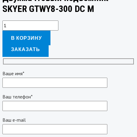
SKYER GTWY8-300 DC M
В КОРЗИНУ
ЗАКАЗАТЬ
Ваше имя*
Ваш телефон*
Ваш e-mail