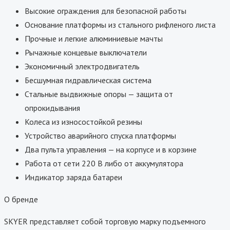
Высокие ограждения для безопасной работы
Основание платформы из стального рифленого листа
Прочные и легкие алюминиевые мачты
Рычажные концевые выключатели
Экономичный электродвигатель
Бесшумная гидравлическая система
Стальные выдвижные опоры — защита от
опрокидывания
Колеса из износостойкой резины
Устройство аварийного спуска платформы
Два пульта управления — на корпусе и в корзине
Работа от сети 220 В либо от аккумулятора
Индикатор заряда батареи
О бренде
SKYER представляет собой торговую марку подъемного