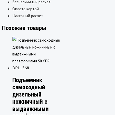
Безналиичный расчет
Оплата картой
Наличный расчет
Похожие товары
Подъемник
самоходный
дизельный
ножничный с
выдвижными