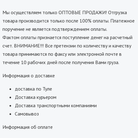
Мы осуществляем только ОПТОВЫЕ ПРОДАЖИ! Отгрузка
товара производится только после 100% оплаты. Платежное
поручение не является подтверждением оплаты.
Фактом оплаты признается поступление денег на расчетный
счет. ВНИМАНИЕ!!! Все претензии по количеству и качеству
товара принимаются по факсу или электронной почте в
течение 10 рабочих дней после получения Вами груза.
Информация о доставке
доставка по Туле
Доставка курьером
Доставка транспортными компаниями
Самовывоз
Информация об оплате