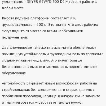
удлинителях — SKYER GTWY8-300 DC M готов к работе в
любом месте.
Высота подъема платформы составляет 8 м,
грузоподъемность — 300 кг. Это значит, что двое рабочих
могут подняться вместе со всеми необходимыми
инструментами.
Две алюминиевые телескопические мачты обеспечивают
повышенную устойчивость и грузоподъемность по сравнению
с одномачтовыми моделями. Это значит больше
безопасности на высоте и возможность поднять тяжелое
оборудование.
Автономность открывает новые возможности: работа на
стройплощадках без электричества, в старых зданиях с
проблемной проводкой, на улице, в ангарах. Вы не зависите
от наличия розеток — работаете там, где нужно.