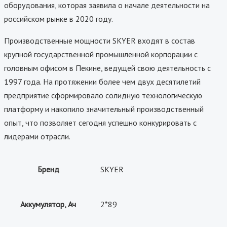
оборудования, которая заявила о начале деятельности на
российском рынке в 2020 году.
Производственные мощности SKYER входят в состав
крупной государственной промышленной корпорации с
головным офисом в Пекине, ведущей свою деятельность с
1997 года. На протяжении более чем двух десятилетий
предприятие сформировало солидную технологическую
платформу и накопило значительный производственный
опыт, что позволяет сегодня успешно конкурировать с
лидерами отрасли.
Бренд
SKYER
Аккумулятор, Ач
2*89