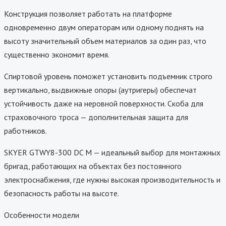
Конструкция позволяет работать на платформе
одновременно двум операторам или одному поднять на
высоту значительный объем материалов за один раз, что
существенно экономит время.
Спиртовой уровень поможет установить подъемник строго
вертикально, выдвижные опоры (аутригеры) обеспечат
устойчивость даже на неровной поверхности. Скоба для
страховочного троса — дополнительная защита для
работников.
SKYER GTWY8-300 DC M — идеальный выбор для монтажных
бригад, работающих на объектах без постоянного
электроснабжения, где нужны высокая производительность и
безопасность работы на высоте.
Особенности модели