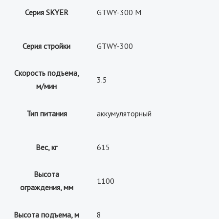
Серия SKYER
GTWY-300 M
Серия стройки
GTWY-300
Скорость подъема,
3.5
м/мин
Тип питания
аккумуляторный
Вес, кг
615
Высота
1100
ограждения, мм
Высота подъема, м
8