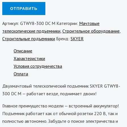
Артикул:
GTWY8-300 DC M
Категории:
Мачтовые
телескопические подъемники
,
Строительное оборудование
,
Строительные подъемники
Бренд:
SKYER
Описание
Характеристики
Условия сотрудничества
Оплата
Двухмачтовый телескопический подъемник SKYER GTWY8-
300 DC M — работает везде, поднимает двоих!
Главное преимущество модели — встроенный аккумулятор!
Подъемник работает как от обычной розетки 220 В, так и
полностью автономно. Забудьте о поиске электричества и