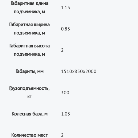
Габаритная длина
1.15
подъемника, м
Габаритная ширина
0.85
подъемника, м
Габаритная высота
2
подъемника, м
Габариты, мм
1510х850х2000
Грузоподъемность,
300
кг
Колесная база, м
1.03
Количество мест
2