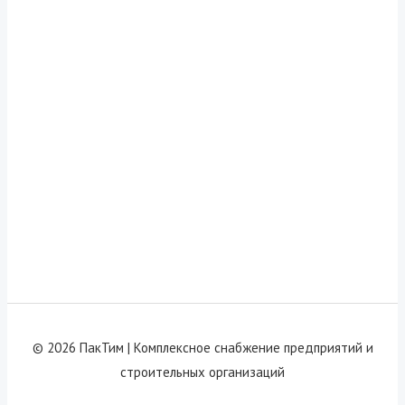
© 2026 ПакТим |
Комплексное снабжение предприятий и
строительных организаций