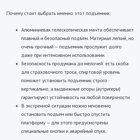
Почему стоит выбрать именно этот подъемник:
Алюминиевая телескопическая мачта обеспечивает
плавный и безопасный подъем. Материал легкий, но
очень прочный — подъемник прослужит долго
даже при интенсивном использовании.
Безопасность продумана до мелочей: есть скоба
для страховочного троса, спиртовой уровень
поможет установить подъемник строго
вертикально, а выдвижные опоры (аутригеры)
гарантируют устойчивость на любой поверхности.
В экстренной ситуации можно мгновенно
остановить подъем или быстро спустить
платформу — для этого предусмотрены
специальные кнопки и аварийный спуск.