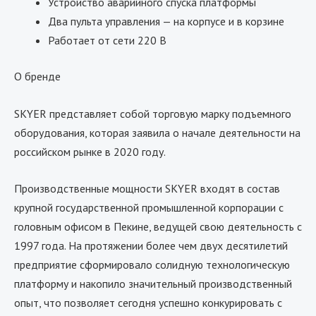
Устройство аварийного спуска платформы
Два пульта управления — на корпусе и в корзине
Работает от сети 220 В
О бренде
SKYER представляет собой торговую марку подъемного
оборудования, которая заявила о начале деятельности на
российском рынке в 2020 году.
Производственные мощности SKYER входят в состав
крупной государственной промышленной корпорации с
головным офисом в Пекине, ведущей свою деятельность с
1997 года. На протяжении более чем двух десятилетий
предприятие сформировало солидную технологическую
платформу и накопило значительный производственный
опыт, что позволяет сегодня успешно конкурировать с