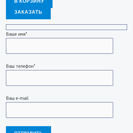
В КОРЗИНУ
ЗАКАЗАТЬ
Ваше имя*
Ваш телефон*
Ваш e-mail