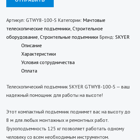
Артикул:
GTWY8-100-S
Категории:
Мачтовые
телескопические подъемники
,
Строительное
оборудование
,
Строительные подъемники
Бренд:
SKYER
Описание
Характеристики
Условия сотрудничества
Оплата
Телескопический подъемник SKYER GTWY8-100-S — ваш
надежный помощник для работы на высоте!
Этот компактный подъемник поднимет вас на высоту до
8 м для любых монтажных и ремонтных работ.
Грузоподъемность 125 кг позволяет работать одному
человеку со всем необходимым инструментом.