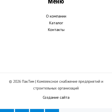
Меню
О компании
Каталог
Контакты
© 2026 ПакТим |
Комплексное снабжение предприятий и
строительных организаций
Создание сайта