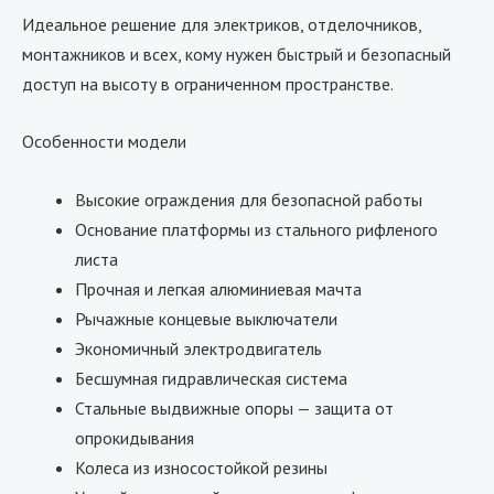
Идеальное решение для электриков, отделочников,
монтажников и всех, кому нужен быстрый и безопасный
доступ на высоту в ограниченном пространстве.
Особенности модели
Высокие ограждения для безопасной работы
Основание платформы из стального рифленого
листа
Прочная и легкая алюминиевая мачта
Рычажные концевые выключатели
Экономичный электродвигатель
Бесшумная гидравлическая система
Стальные выдвижные опоры — защита от
опрокидывания
Колеса из износостойкой резины