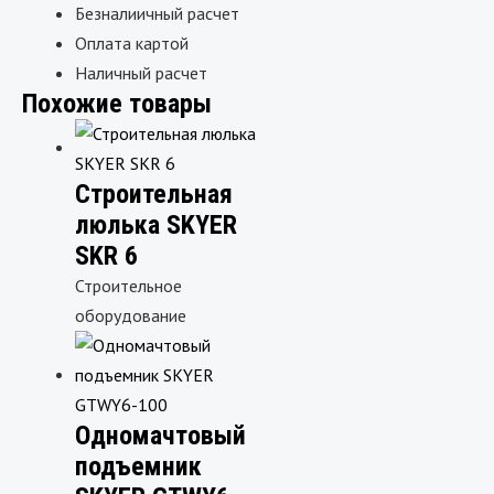
Безналиичный расчет
Оплата картой
Наличный расчет
Похожие товары
Строительная
люлька SKYER
SKR 6
Строительное
оборудование
Одномачтовый
подъемник