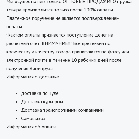
Мы осуществляем только ОПТОВЫЕ ПРОДАЖИ! Отгрузка
товара производится только после 100% оплаты.
Платежное поручение не является подтверждением
оплаты.
Фактом оплаты признается поступление денег на
расчетный счет. ВНИМАНИЕ!!! Все претензии по
количеству и качеству товара принимаются по факсу или
электронной почте в течение 10 рабочих дней после
получения Вами груза.
Информация о доставке
доставка по Туле
Доставка курьером
Доставка транспортными компаниями
Самовывоз
Информация об оплате