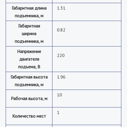
Габаритная длина
1.31
подъемника, м
Габаритная
0.82
ширина
подъемника, м
Напряжение
220
двигателя
подъема, В
Габаритная высота
1.96
подъемника, м
10
Рабочая высота, м
1
Количество мест