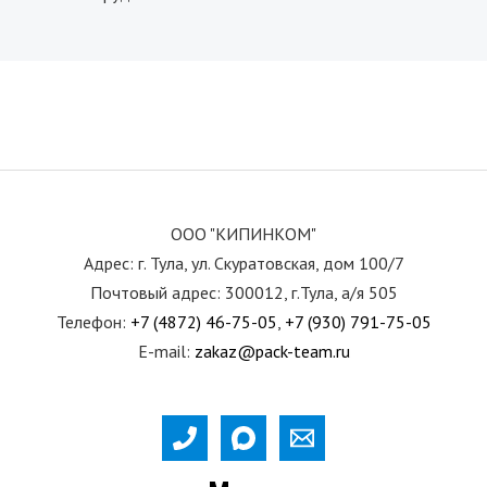
ООО "КИПИНКОМ"
Адрес: г. Тула, ул. Скуратовская, дом 100/7
Почтовый адрес: 300012, г.Тула, а/я 505
Телефон:
+7 (4872) 46-75-05
,
+7 (930) 791-75-05
E-mail:
zakaz@pack-team.ru